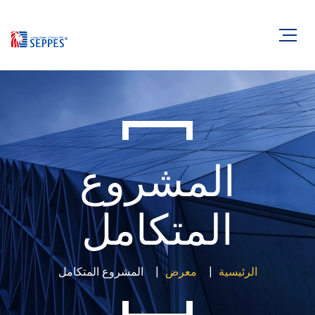
المشروع
المتكامل
الرئيسية
معرض
المشروع المتكامل