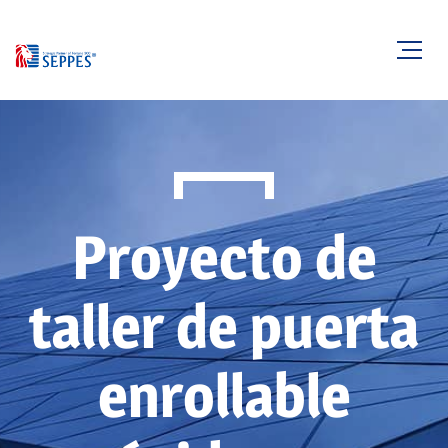
Proyecto de
taller de puerta
enrollable