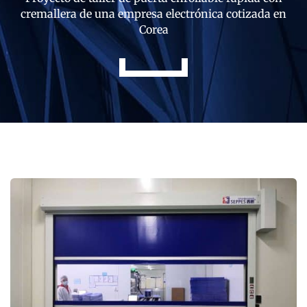
cremallera de una empresa electrónica cotizada en
Corea