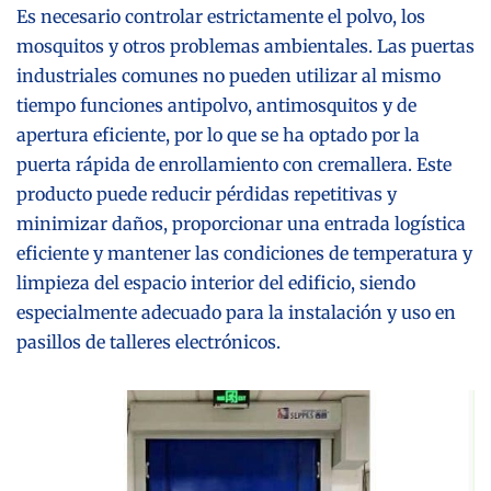
Es necesario controlar estrictamente el polvo, los
mosquitos y otros problemas ambientales. Las puertas
industriales comunes no pueden utilizar al mismo
tiempo funciones antipolvo, antimosquitos y de
apertura eficiente, por lo que se ha optado por la
puerta rápida de enrollamiento con cremallera. Este
producto puede reducir pérdidas repetitivas y
minimizar daños, proporcionar una entrada logística
eficiente y mantener las condiciones de temperatura y
limpieza del espacio interior del edificio, siendo
especialmente adecuado para la instalación y uso en
pasillos de talleres electrónicos.