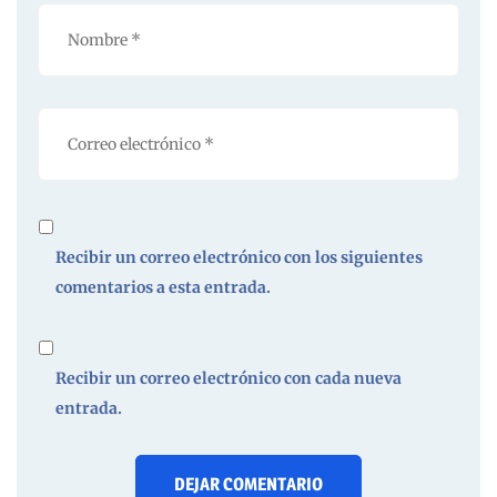
Recibir un correo electrónico con los siguientes
comentarios a esta entrada.
Recibir un correo electrónico con cada nueva
entrada.