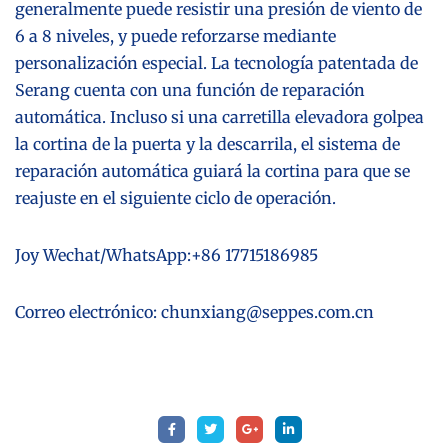
generalmente puede resistir una presión de viento de
6 a 8 niveles, y puede reforzarse mediante
personalización especial. La tecnología patentada de
Serang cuenta con una función de reparación
automática. Incluso si una carretilla elevadora golpea
la cortina de la puerta y la descarrila, el sistema de
reparación automática guiará la cortina para que se
reajuste en el siguiente ciclo de operación.
Joy Wechat/WhatsApp:+86 17715186985
Correo electrónico: chunxiang@seppes.com.cn