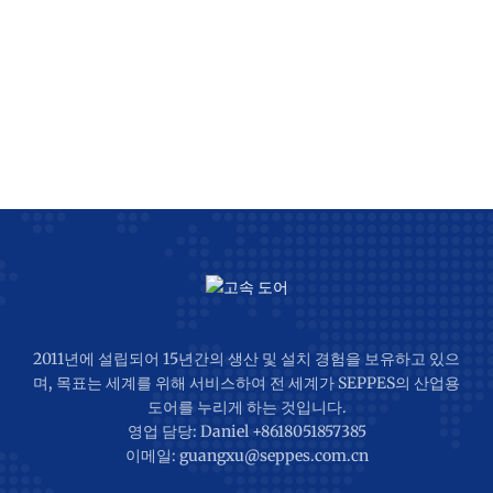
2011년에 설립되어 15년간의 생산 및 설치 경험을 보유하고 있으
며, 목표는 세계를 위해 서비스하여 전 세계가 SEPPES의 산업용
도어를 누리게 하는 것입니다.
영업 담당: Daniel +8618051857385
이메일: guangxu@seppes.com.cn