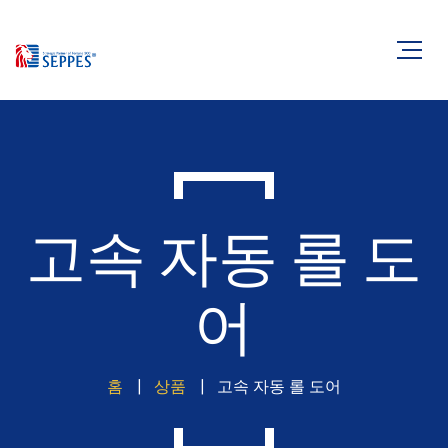
고속 자동 롤 도
어
홈
상품
고속 자동 롤 도어