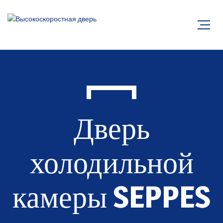
Дверь
холодильной
камеры SEPPES