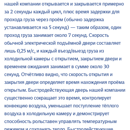
нашей компании открывается и закрывается примерно
за 2 секунды каждый цикл, плюс время задержки для
прохода груза через проём (обычно задержка
устанавливается на 5 секунд) — таким образом, один
проход груза занимает около 7 секунд. Скорость
обычной электрической подъёмной двери составляет
лишь 0,25 м/с, и каждый въезд/выезд груза из
холодильной камеры с открытием, закрытием двери и
временем ожидания занимает в сумме около 30
секунд. Отчётливо видно, что скорость открытия и
закрытия двери определяет время нахождения проёма
открытым. Быстродействующая дверь нашей компании
существенно сокращает это время, контролирует
конвекцию воздуха, уменьшает поступление тёплого
воздуха в холодильную камеру и демонстрирует
способность рольставен управлять температурным
режимом и сохранять тепло. Быстродействующие