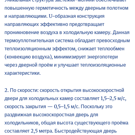
повышенную герметичность между дверным полотном
и направляющими. U-образная конструкция
направляющих эффективно предотвращает
проникновение воздуха в холодильную камеру. Данная
термоуплотнительная система обладает превосходным
теплоизоляционным эффектом, снижает теплообмен
(конвекцию воздуха), минимизирует энергопотери
через дверной проём и улучшает теплоизоляционные
характеристики.
2. По скорости: скорость открытия высокоскоростной
двери для холодильных камер составляет 1,5–2,5 м/с,
скорость закрытия — 0,5–1,5 м/с. Поскольку это
раздвижная высокоскоростная дверь для
холодильников, общая высота существующего проёма
составляет 2,5 метра. Быстродействующая дверь