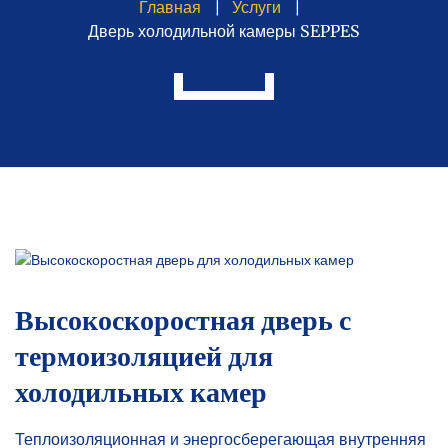
Главная
Услуги
Дверь холодильной камеры SEPPES
Высокоскоростная дверь с
термоизоляцией для
холодильных камер
Теплоизоляционная и энергосберегающая внутренняя