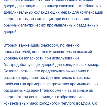
двери для холодильных камер снижают потребность в
дополнительных охлаждающих мерах для компенсации
энергопотерь, возникающих при использовании
обычных электрических промышленных раздвижных
дверей.
Вторым важнейшим фактором, по мнению
пользователей, является исключительно высокий
уровень безопасности при использовании
быстродействующих дверей для холодильных камер.
Безопасность — это предпосылка выживания и
развития предприятий. Для длительно открытых
проёмов (на примере электрических промышленных
раздвижных дверей) теплообмен и вызванные им
энергопотери легко приводят к образованию
конвективных масс холодного и тёплого воздуха. Со