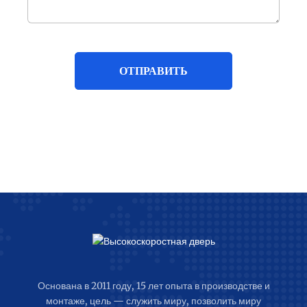
Основана в 2011 году, 15 лет опыта в производстве и
монтаже, цель — служить миру, позволить миру