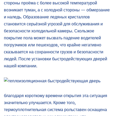
стороны проёма с более высокой температурой
возникает туман, а с холодной стороны — обмерзание
и наледь. Образование ледяных кристаллов
становится серьёзной угрозой для обслуживания и
безопасности холодильной камеры. Скользкое
покрытие пола может вызвать падение водителей
погрузчиков или пешеходов, что крайне негативно
сказывается на сохранности грузов и безопасности
людей. После установки быстродействующих дверей
нашей компании.
благодаря короткому времени открытия эта ситуация
значительно улучшается. Кроме того,
термоуплотнительная система рольставен оснащена