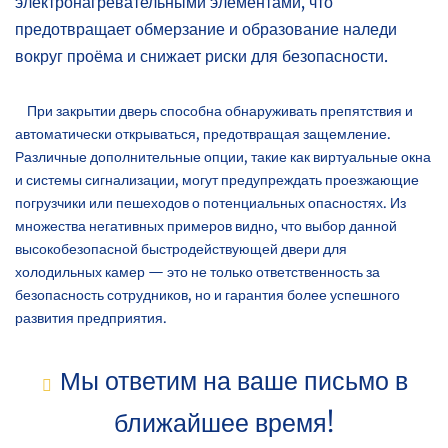
электронагревательными элементами, что
предотвращает обмерзание и образование наледи
вокруг проёма и снижает риски для безопасности.
При закрытии дверь способна обнаруживать препятствия и
автоматически открываться, предотвращая защемление.
Различные дополнительные опции, такие как виртуальные окна
и системы сигнализации, могут предупреждать проезжающие
погрузчики или пешеходов о потенциальных опасностях. Из
множества негативных примеров видно, что выбор данной
высокобезопасной быстродействующей двери для
холодильных камер — это не только ответственность за
безопасность сотрудников, но и гарантия более успешного
развития предприятия.
Мы ответим на ваше письмо в
ближайшее время!