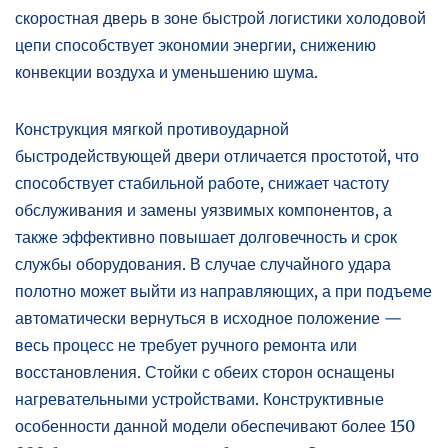
скоростная дверь в зоне быстрой логистики холодовой
цепи способствует экономии энергии, снижению
конвекции воздуха и уменьшению шума.
Конструкция мягкой противоударной
быстродействующей двери отличается простотой, что
способствует стабильной работе, снижает частоту
обслуживания и замены уязвимых компонентов, а
также эффективно повышает долговечность и срок
службы оборудования. В случае случайного удара
полотно может выйти из направляющих, а при подъеме
автоматически вернуться в исходное положение —
весь процесс не требует ручного ремонта или
восстановления. Стойки с обеих сторон оснащены
нагревательными устройствами. Конструктивные
особенности данной модели обеспечивают более 150