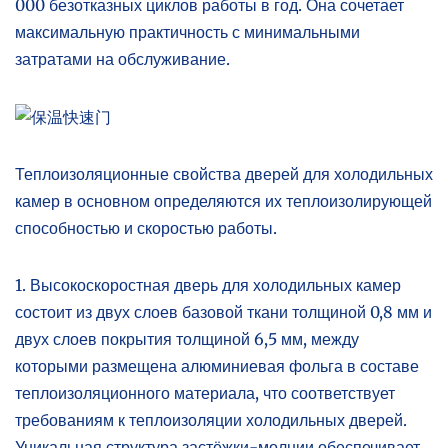
000 безотказных циклов работы в год. Она сочетает
максимальную практичность с минимальными
затратами на обслуживание.
Теплоизоляционные свойства дверей для холодильных
камер в основном определяются их теплоизолирующей
способностью и скоростью работы.
1. Высокоскоростная дверь для холодильных камер
состоит из двух слоев базовой ткани толщиной 0,8 мм и
двух слоев покрытия толщиной 6,5 мм, между
которыми размещена алюминиевая фольга в составе
теплоизоляционного материала, что соответствует
требованиям к теплоизоляции холодильных дверей.
Уникальная структура застёжки-молнии обеспечивает