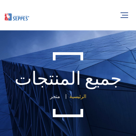
جميع المنتجات
الرئيسية
متجر