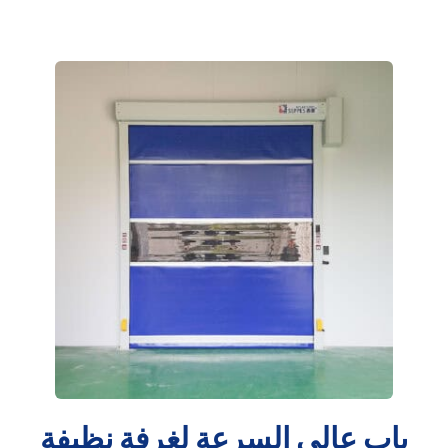
باب عالي السرعة لغرفة نظيفة