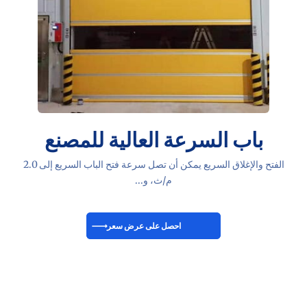
باب السرعة العالية للمصنع
الفتح والإغلاق السريع يمكن أن تصل سرعة فتح الباب السريع إلى 2.0
م/ث، و...
احصل على عرض سعر