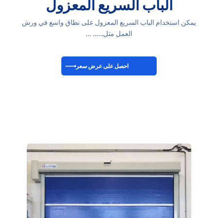
الباب السريع المعزول
يمكن استخدام الباب السريع المعزول على نطاق واسع في ورش
العمل مثل…… ...
احصل على عرض سعر