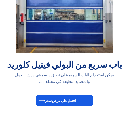
باب سريع من البولي فينيل كلوريد
يمكن استخدام الباب السريع على نطاق واسع في ورش العمل
والمصانع النظيفة في مختلف ...
احصل على عرض سعر