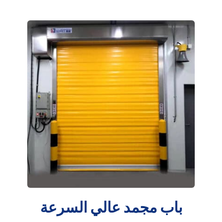
باب مجمد عالي السرعة