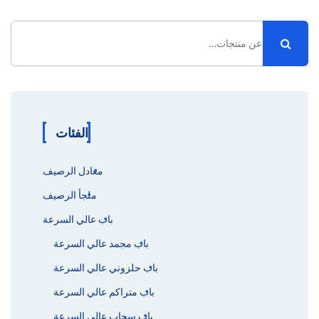
البحث
عن:
الفئات
معادل الرصيف
ملجأ الرصيف
باب عالي السرعة
باب مجمد عالي السرعة
باب حلزوني عالي السرعة
باب متراكم عالي السرعة
باب سحاب عالي السرعة