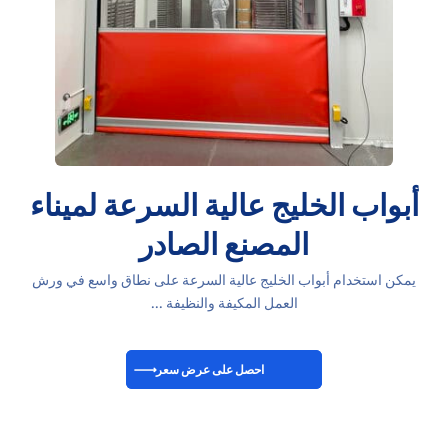
أبواب الخليج عالية السرعة لميناء
المصنع الصادر
يمكن استخدام أبواب الخليج عالية السرعة على نطاق واسع في ورش
العمل المكيفة والنظيفة ...
احصل على عرض سعر