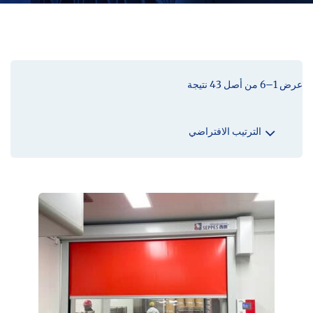
عرض 1–6 من أصل 43 نتيجة