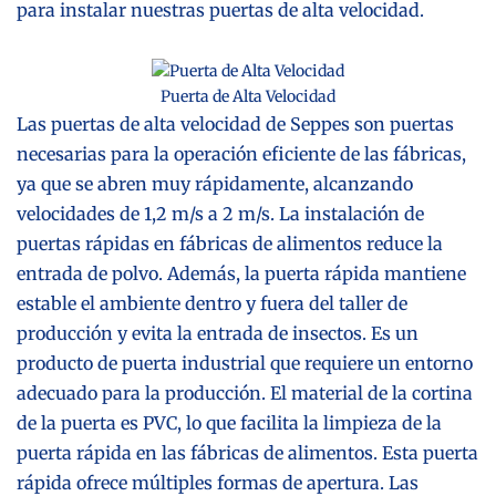
para instalar nuestras puertas de alta velocidad.
Puerta de Alta Velocidad
Las puertas de alta velocidad de Seppes son puertas
necesarias para la operación eficiente de las fábricas,
ya que se abren muy rápidamente, alcanzando
velocidades de 1,2 m/s a 2 m/s. La instalación de
puertas rápidas en fábricas de alimentos reduce la
entrada de polvo. Además, la puerta rápida mantiene
estable el ambiente dentro y fuera del taller de
producción y evita la entrada de insectos. Es un
producto de puerta industrial que requiere un entorno
adecuado para la producción. El material de la cortina
de la puerta es PVC, lo que facilita la limpieza de la
puerta rápida en las fábricas de alimentos. Esta puerta
rápida ofrece múltiples formas de apertura. Las