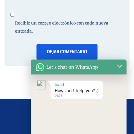
Recibir un correo electrónico con cada nueva
entrada.
Let's chat on WhatsApp
Daniel
How can I help you? :)
03:58