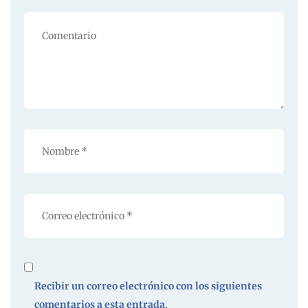
Recibir un correo electrónico con los siguientes
comentarios a esta entrada.