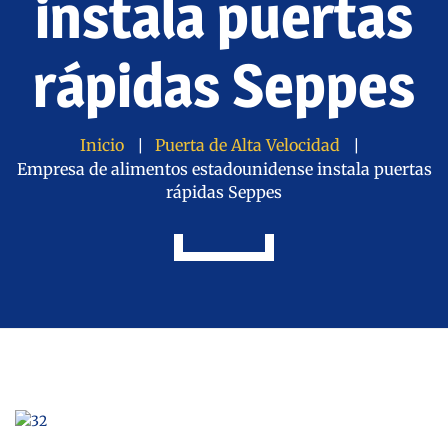
instala puertas
rápidas Seppes
Inicio
Puerta de Alta Velocidad
Empresa de alimentos estadounidense instala puertas
rápidas Seppes