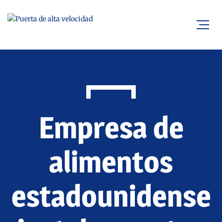
Empresa de
alimentos
estadounidense