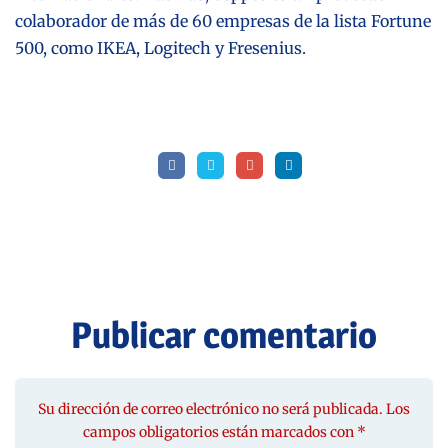
colaborador de más de 60 empresas de la lista Fortune
500, como
IKEA
, Logitech y Fresenius.
Publicar comentario
Su dirección de correo electrónico no será publicada. Los
campos obligatorios están marcados con *