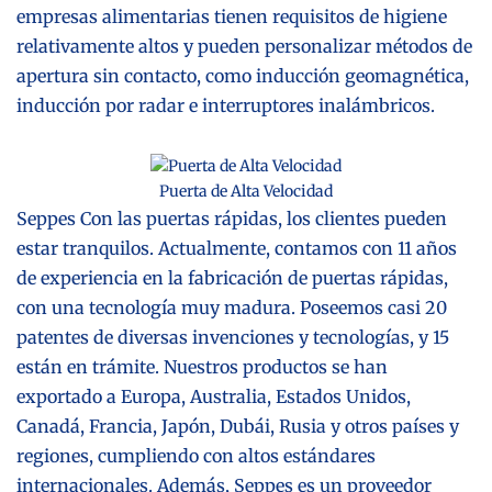
empresas alimentarias tienen requisitos de higiene
relativamente altos y pueden personalizar métodos de
apertura sin contacto, como inducción geomagnética,
inducción por radar e interruptores inalámbricos.
Puerta de Alta Velocidad
Seppes
Con las puertas rápidas, los clientes pueden
estar tranquilos. Actualmente, contamos con 11 años
de experiencia en la fabricación de puertas rápidas,
con una tecnología muy madura. Poseemos casi 20
patentes de diversas invenciones y tecnologías, y 15
están en trámite. Nuestros productos se han
exportado a Europa, Australia, Estados Unidos,
Canadá, Francia, Japón, Dubái, Rusia y otros países y
regiones, cumpliendo con altos estándares
internacionales. Además, Seppes es un proveedor