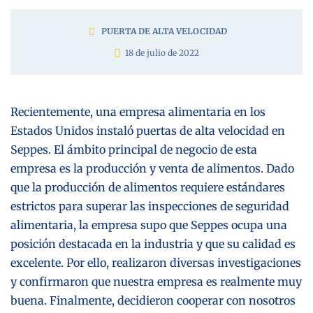
PUERTA DE ALTA VELOCIDAD
18 de julio de 2022
Recientemente, una empresa alimentaria en los
Estados Unidos instaló puertas de alta velocidad en
Seppes. El ámbito principal de negocio de esta
empresa es la producción y venta de alimentos. Dado
que la producción de alimentos requiere estándares
estrictos para superar las inspecciones de seguridad
alimentaria, la empresa supo que Seppes ocupa una
posición destacada en la industria y que su calidad es
excelente. Por ello, realizaron diversas investigaciones
y confirmaron que nuestra empresa es realmente muy
buena. Finalmente, decidieron cooperar con nosotros