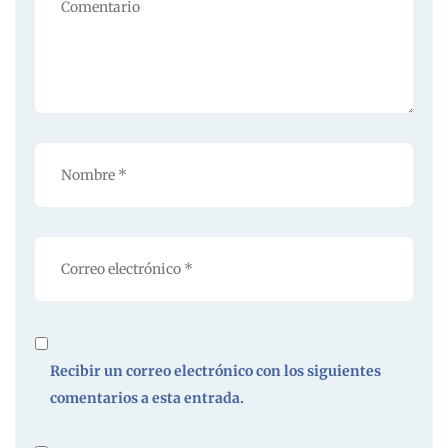
Recibir un correo electrónico con los siguientes
comentarios a esta entrada.