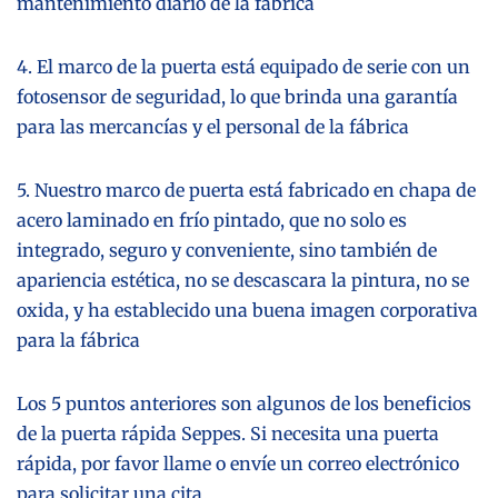
mantenimiento diario de la fábrica
4. El marco de la puerta está equipado de serie con un
fotosensor de seguridad, lo que brinda una garantía
para las mercancías y el personal de la fábrica
5. Nuestro marco de puerta está fabricado en chapa de
acero laminado en frío pintado, que no solo es
integrado, seguro y conveniente, sino también de
apariencia estética, no se descascara la pintura, no se
oxida, y ha establecido una buena imagen corporativa
para la fábrica
Los 5 puntos anteriores son algunos de los beneficios
de la
puerta rápida Seppes
. Si necesita una puerta
rápida, por favor llame o envíe un correo electrónico
para solicitar una cita.