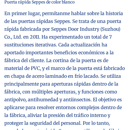
Puerta rápida Seppes de color blanco
En primer lugar, permítanme hablar sobre la historia
de
las puertas rápidas Seppes
. Se trata de una puerta
rápida fabricada por Seppes Door Industry (Suzhou)
Co., Ltd. en 2011. Ha experimentado un total de 7
sustituciones iterativas. Cada actualización ha
aportado importantes beneficios económicos a la
fábrica del cliente. La cortina de la puerta es de
material de PVC, y el marco de la puerta está fabricado
en chapa de acero laminado en frío lacado. Se utiliza
principalmente para aperturas rápidas dentro de la
fábrica, con múltiples aperturas, y funciones como
antipolvo, antihumedad y antiinsectos. El objetivo es
aplicarse para resolver entornos complejos dentro de
la fábrica, aliviar la presión del tráfico interno y
proteger la seguridad del personal. Por lo tanto,