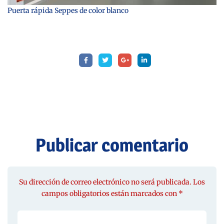
Puerta rápida Seppes de color blanco
Publicar comentario
Su dirección de correo electrónico no será publicada. Los
campos obligatorios están marcados con *