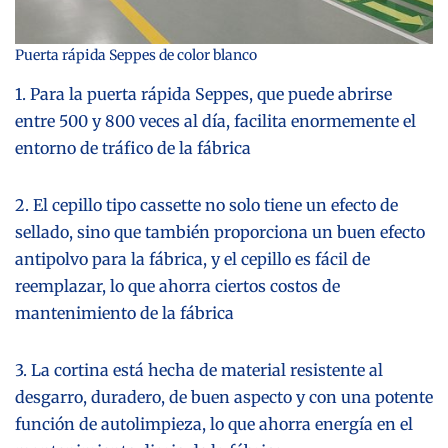
Puerta rápida Seppes de color blanco
1. Para la puerta rápida Seppes, que puede abrirse
entre 500 y 800 veces al día, facilita enormemente el
entorno de tráfico de la fábrica
2. El cepillo tipo cassette no solo tiene un efecto de
sellado, sino que también proporciona un buen efecto
antipolvo para la fábrica, y el cepillo es fácil de
reemplazar, lo que ahorra ciertos costos de
mantenimiento de la fábrica
3. La cortina está hecha de material resistente al
desgarro, duradero, de buen aspecto y con una potente
función de autolimpieza, lo que ahorra energía en el