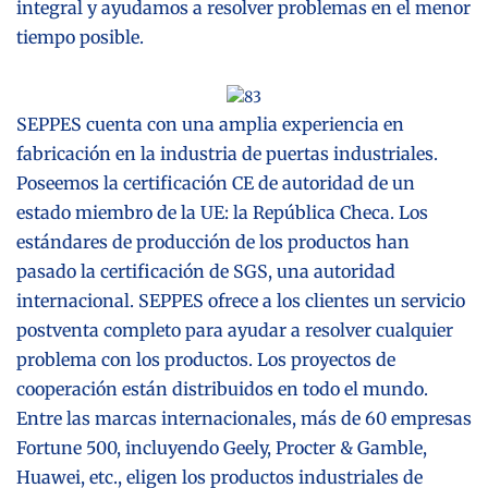
integral y ayudamos a resolver problemas en el menor
tiempo posible.
SEPPES cuenta con una amplia experiencia en
fabricación en la industria de puertas industriales.
Poseemos la certificación CE de autoridad de un
estado miembro de la UE: la República Checa. Los
estándares de producción de los productos han
pasado la certificación de SGS, una autoridad
internacional. SEPPES ofrece a los clientes un servicio
postventa completo para ayudar a resolver cualquier
problema con los productos. Los proyectos de
cooperación están distribuidos en todo el mundo.
Entre las marcas internacionales, más de 60 empresas
Fortune 500, incluyendo Geely, Procter & Gamble,
Huawei
, etc., eligen los productos industriales de