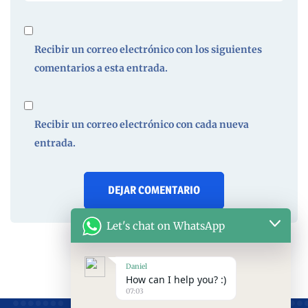
Recibir un correo electrónico con los siguientes
comentarios a esta entrada.
Recibir un correo electrónico con cada nueva
entrada.
Let's chat on WhatsApp
Daniel
How can I help you? :)
07:03