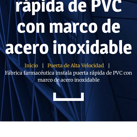
rápida de PVC
con marco de
acero inoxidable
Inicio
Puerta de Alta Velocidad
Fábrica farmacéutica instala puerta rápida de PVC con
marco de acero inoxidable