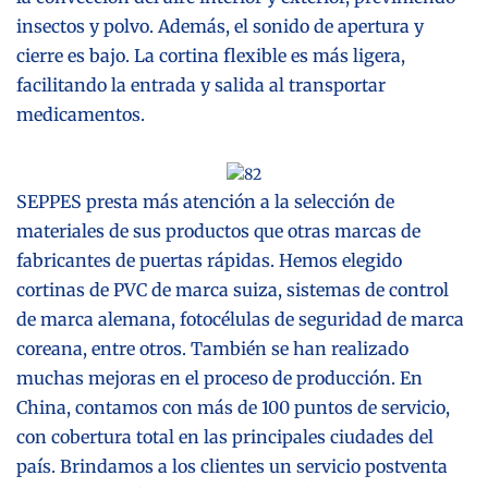
insectos y polvo. Además, el sonido de apertura y
cierre es bajo. La cortina flexible es más ligera,
facilitando la entrada y salida al transportar
medicamentos.
SEPPES presta más atención a la selección de
materiales de sus productos que otras marcas de
fabricantes de puertas rápidas. Hemos elegido
cortinas de PVC de marca suiza, sistemas de control
de marca alemana, fotocélulas de seguridad de marca
coreana, entre otros. También se han realizado
muchas mejoras en el proceso de producción. En
China, contamos con más de 100 puntos de servicio,
con cobertura total en las principales ciudades del
país. Brindamos a los clientes un servicio postventa