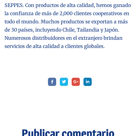
SEPPES. Con productos de alta calidad, hemos ganado
la confianza de más de 2,000 clientes cooperativos en
todo el mundo. Muchos productos se exportan a más
de 30 países, incluyendo Chile, Tailandia y Japón.
Numerosos distribuidores en el extranjero brindan
servicios de alta calidad a clientes globales.
Publicar comentario