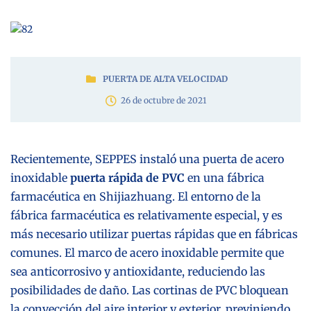
PUERTA DE ALTA VELOCIDAD
26 de octubre de 2021
Recientemente, SEPPES instaló una puerta de acero
inoxidable
puerta rápida de PVC
en una fábrica
farmacéutica en Shijiazhuang. El entorno de la
fábrica farmacéutica es relativamente especial, y es
más necesario utilizar puertas rápidas que en fábricas
comunes. El marco de acero inoxidable permite que
sea anticorrosivo y antioxidante, reduciendo las
posibilidades de daño. Las cortinas de PVC bloquean
la convección del aire interior y exterior, previniendo