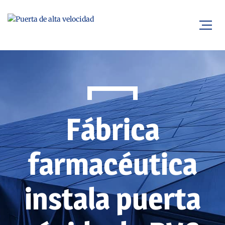
Fábrica
farmacéutica
instala puerta