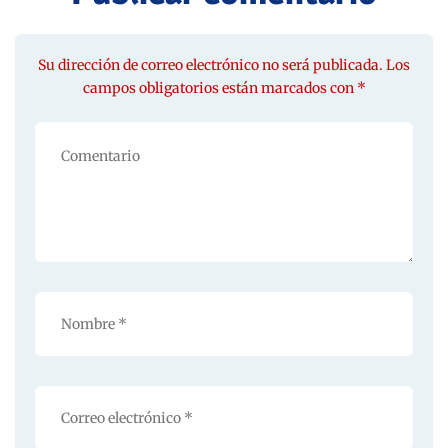
Su dirección de correo electrónico no será publicada. Los
campos obligatorios están marcados con *