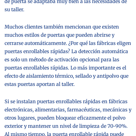
de puerta se adaptaba muy bien a las necesidades de
su taller.
Muchos clientes también mencionan que existen
muchos estilos de puertas que pueden abrirse y
cerrarse automáticamente. ¿Por qué las fábricas eligen
puertas enrollables rápidas? La detección automática
es solo un método de activación opcional para las
puertas enrollables rápidas. Lo más importante es el
efecto de aislamiento térmico, sellado y antipolvo que
estas puertas aportan al taller.
Si se instalan puertas enrollables rápidas en fábricas
electrónicas, alimentarias, farmacéuticas, mecánicas y
otros lugares, pueden bloquear eficazmente el polvo
exterior y mantener un nivel de limpieza de 70-90%.
Al mismo tiempo, la puerta enrollable rápida puede