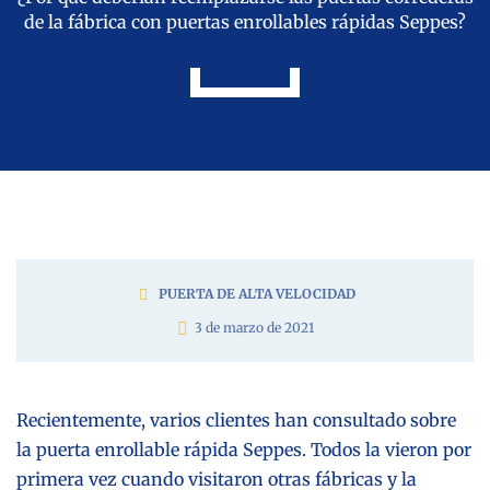
de la fábrica con puertas enrollables rápidas Seppes?
PUERTA DE ALTA VELOCIDAD
3 de marzo de 2021
Recientemente, varios clientes han consultado sobre
la puerta enrollable rápida Seppes. Todos la vieron por
primera vez cuando visitaron otras fábricas y la