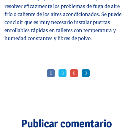
resolver eficazmente los problemas de fuga de aire
frío o caliente de los aires acondicionados. Se puede
concluir que es muy necesario instalar puertas
enrollables rápidas en talleres con temperatura y
humedad constantes y libres de polvo.
Publicar comentario