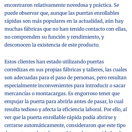
encontraron relativamente novedosa y práctica. Se
puede observar que, aunque las puertas enrollables
rápidas son más populares en la actualidad, aún hay
muchas fábricas que no han tenido contacto con ellas,
no comprenden su función y rendimiento, y
desconocen la existencia de este producto.
Estos clientes han estado utilizando puertas
corredizas en sus propias fábricas y talleres, las cuales
son adecuadas para el paso de personas, pero resultan
especialmente inconvenientes para introducir o sacar
mercancías o montacargas. Es engorroso tener que
empujar la puerta para abrirla antes de pasar, lo cual
resulta tedioso y afecta la eficiencia laboral. Por ello, al
ver que la puerta enrollable rápida podía abrirse y
cerrarse automáticamente, consideraron que este tipo