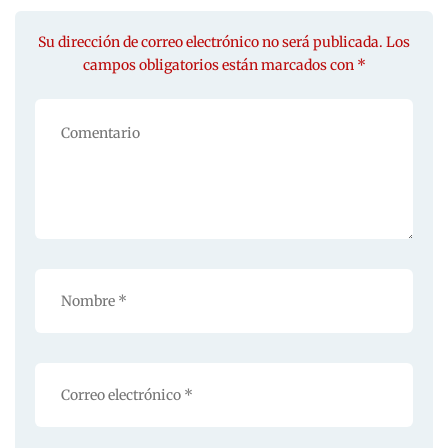
Su dirección de correo electrónico no será publicada. Los
campos obligatorios están marcados con *