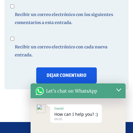
Recibir un correo electrónico con los siguientes
comentarios a esta entrada.
Recibir un correo electrónico con cada nueva
entrada.
Let's chat on WhatsApp
Daniel
How can I help you? :)
09:05