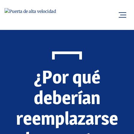
¿Por qué
deberían
reemplazarse