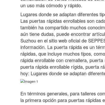
un uso más cómodo y rápido.
Lugares donde se adaptan diferentes tip
Las puertas rápidas enrollables son c
también ha compartido muchos conocimie
aún tiene dudas, puede encontrar artícu
Suzhou en el sitio web oficial de SEPP
información. La puerta rápida es un térm
rápidas, que incluye muchos tipos, como
rápida enrollable con cremallera, puerta 
puerta rápida enrollable rígida, puerta rá
hoy: Lugares donde se adaptan diferente
En términos generales, para talleres co
la primera opción para puertas rápidas e