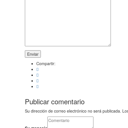
Compartir:
Publicar comentario
Su dirección de correo electrónico no será publicada. L
Su mensaje