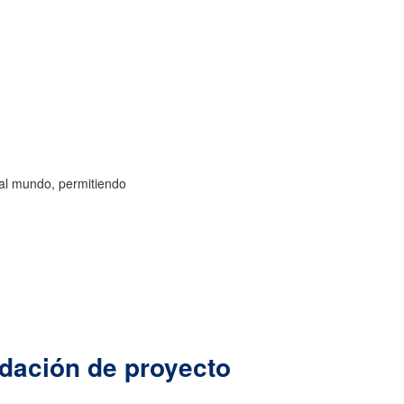
 al mundo, permitiendo
dación de proyecto