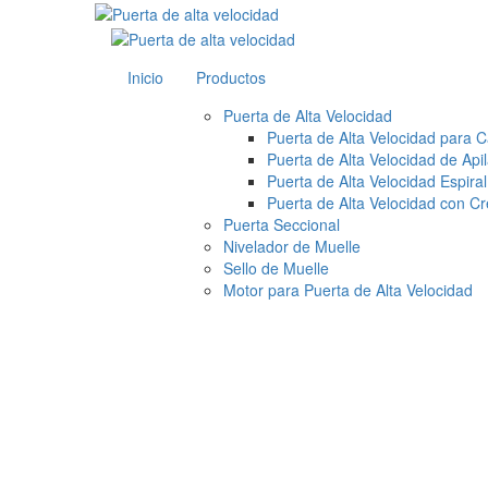
Inicio
Productos
Puerta de Alta Velocidad
Puerta de Alta Velocidad para C
Puerta de Alta Velocidad de Api
Puerta de Alta Velocidad Espiral
Puerta de Alta Velocidad con C
Puerta Seccional
Nivelador de Muelle
Sello de Muelle
Motor para Puerta de Alta Velocidad
Principio de d
rápida enrolla