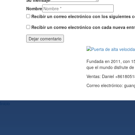
Nombre
Recibir un correo electrónico con los siguientes 
Recibir un correo electrónico con cada nueva entr
Fundada en 2011, con 15 
que el mundo disfrute de
Ventas: Daniel +861805
Correo electrónico: gu
Inicio