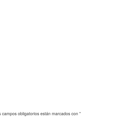
os campos obligatorios están marcados con *