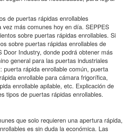
os de puertas rápidas enrollables
ada vez más comunes hoy en día. SEPPES
ntos sobre puertas rápidas enrollables. Si
los sobre puertas rápidas enrollables de
ES Door Industry, donde podrá obtener más
ino general para las puertas industriales
: puerta rápida enrollable común, puerta
rápida enrollable para cámara frigorífica,
pida enrollable apilable, etc. Explicación de
s tipos de puertas rápidas enrollables.
munes que solo requieren una apertura rápida,
nrollables es sin duda la económica. Las