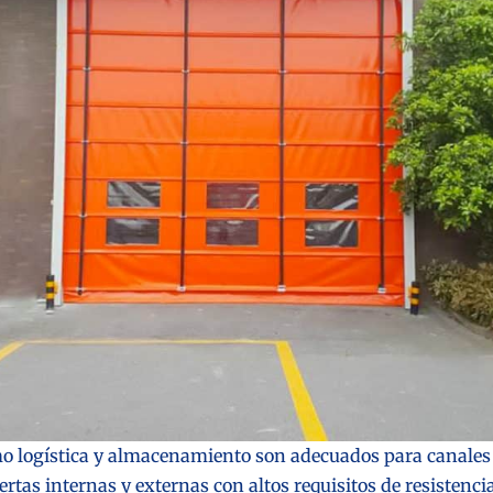
o logística y almacenamiento son adecuados para canales l
tas internas y externas con altos requisitos de resistencia