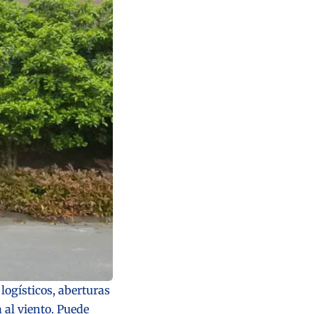
ogísticos, aberturas
 al viento. Puede