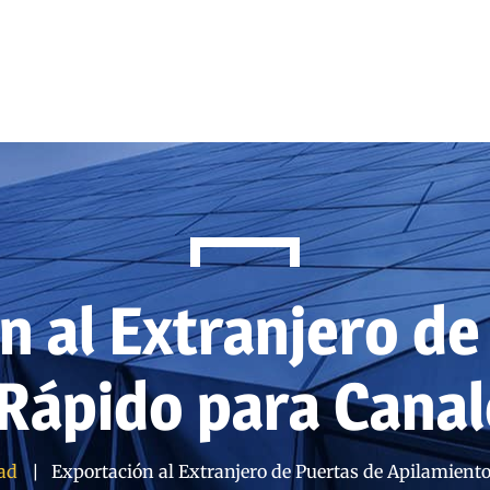
n al Extranjero de
Rápido para Canal
dad
Exportación al Extranjero de Puertas de Apilamient