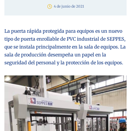
4 de junio de 2021
La puerta rápida protegida para equipos es un nuevo
tipo de puerta enrollable de PVC industrial de SEPPES,
que se instala principalmente en la sala de equipos. La
sala de producción desempeña un papel en la
seguridad del personal y la protección de los equipos.