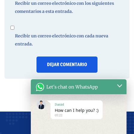
Recibir un correo electrónico con los siguientes
comentarios a esta entrada.
Recibir un correo electrónico con cada nueva
entrada.
Let's chat on WhatsApp
Daniel
How can I help you? :)
07:22