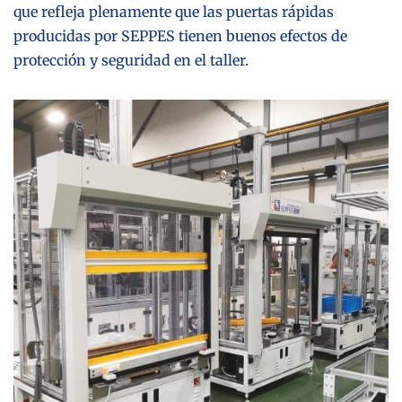
que refleja plenamente que las puertas rápidas
producidas por SEPPES tienen buenos efectos de
protección y seguridad en el taller.