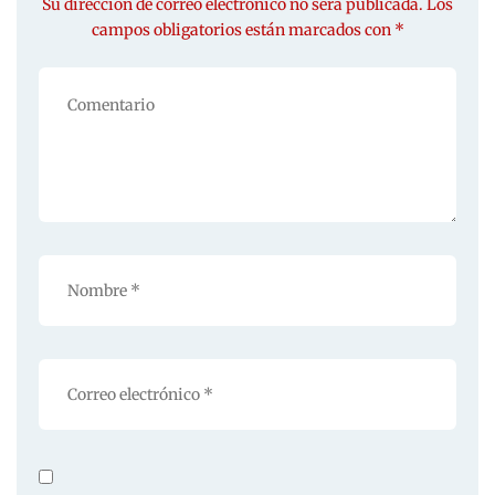
Su dirección de correo electrónico no será publicada. Los
campos obligatorios están marcados con *