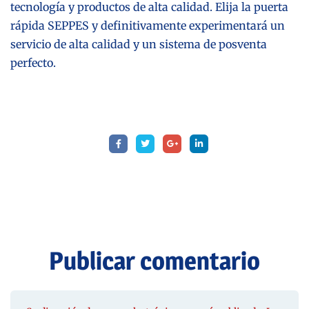
tecnología y productos de alta calidad. Elija la puerta
rápida SEPPES y definitivamente experimentará un
servicio de alta calidad y un sistema de posventa
perfecto.
Publicar comentario