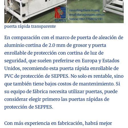
puerta rápida transparente
En comparación con el
marco de puerta de aleación de
aluminio
cortina de 2.0 mm de grosor y puerta
enrollable de protección con cortina de luz de
seguridad, que suelen preferirse en Europa y Estados
Unidos, recomiendo esta puerta rápida enrollable de
PVC de protección de SEPPES. No solo es rentable, sino
que también tiene bajos costos de mantenimiento. Si
su equipo de fábrica necesita utilizar puertas, puede
considerar elegir primero las puertas rápidas de
protección de SEPPES.
Con más experiencia en fabricación, habrá mejor