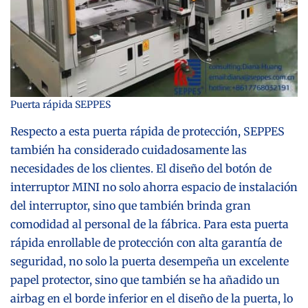
Puerta rápida SEPPES
Respecto a esta puerta rápida de protección, SEPPES
también ha considerado cuidadosamente las
necesidades de los clientes. El diseño del botón de
interruptor MINI no solo ahorra espacio de instalación
del interruptor, sino que también brinda gran
comodidad al personal de la fábrica. Para esta puerta
rápida enrollable de protección con alta garantía de
seguridad, no solo la puerta desempeña un excelente
papel protector, sino que también se ha añadido un
airbag en el borde inferior en el diseño de la puerta, lo