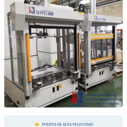
PUERTA DE ALTA VELOCIDAD