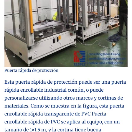
Puerta rápida de protección
Esta puerta rápida de protección puede ser una puerta
rápida enrollable industrial común, o puede
personalizarse utilizando otros marcos y cortinas de
materiales. Como se muestra en la figura, esta puerta
enrollable rápida transparente de PVC
Puerta
enrollable rápida de PVC
se aplica al equipo, con un
tamaño de 1×1.5 m, y la cortina tiene buena