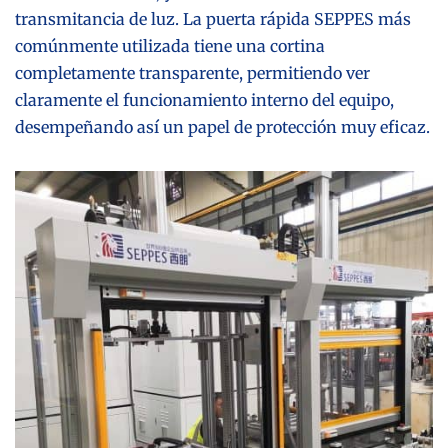
transmitancia de luz. La puerta rápida SEPPES más
comúnmente utilizada tiene una cortina
completamente transparente, permitiendo ver
claramente el funcionamiento interno del equipo,
desempeñando así un papel de protección muy eficaz.