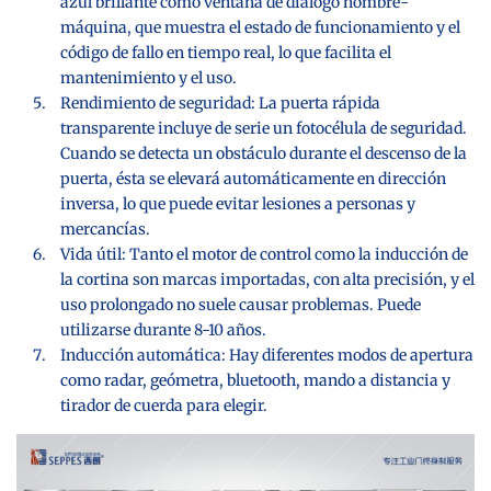
azul brillante como ventana de diálogo hombre-
máquina, que muestra el estado de funcionamiento y el
código de fallo en tiempo real, lo que facilita el
mantenimiento y el uso.
Rendimiento de seguridad: La puerta rápida
transparente incluye de serie un fotocélula de seguridad.
Cuando se detecta un obstáculo durante el descenso de la
puerta, ésta se elevará automáticamente en dirección
inversa, lo que puede evitar lesiones a personas y
mercancías.
Vida útil: Tanto el motor de control como la inducción de
la cortina son marcas importadas, con alta precisión, y el
uso prolongado no suele causar problemas. Puede
utilizarse durante 8-10 años.
Inducción automática: Hay diferentes modos de apertura
como radar, geómetra, bluetooth, mando a distancia y
tirador de cuerda para elegir.