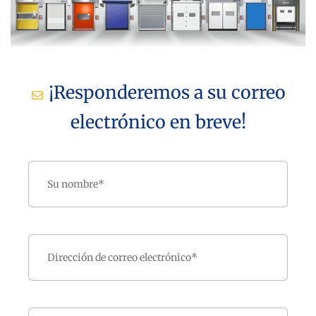
¡Responderemos a su correo
electrónico en breve!