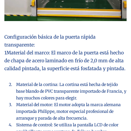
Configuración básica de la puerta rápida
transparente:
1Material del marco: El marco de la puerta está hecho
de chapa de acero laminado en frío de 2,0 mm de alta
calidad pintada, la superficie está fosfatada y pintada.
Material de la cortina: La cortina está hecha de tejido
base blando de PVC transparente importado de Francia, y
hay muchos colores para elegir.
Material del motor: El motor adopta la marca alemana
importada Philippe, motor especial profesional de
arranque y parada de alta frecuencia.
Sistema de control: Se utiliza la pantalla LCD de color