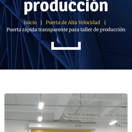
producción
Inicio
Puerta de Alta Velocidad
Puerta rápida transparente para taller de producción