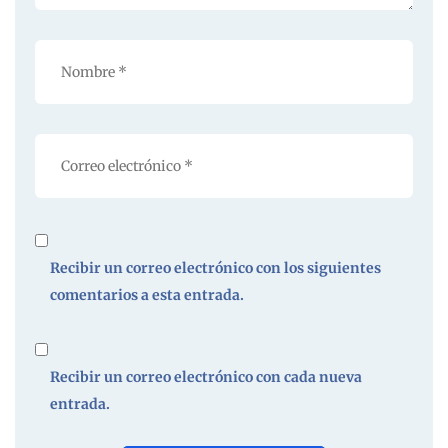
Recibir un correo electrónico con los siguientes
comentarios a esta entrada.
Recibir un correo electrónico con cada nueva
entrada.