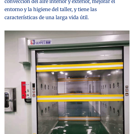
convección del aire interior y exterior, mejorar el
entorno y la higiene del taller, y tiene las
características de una larga vida útil.