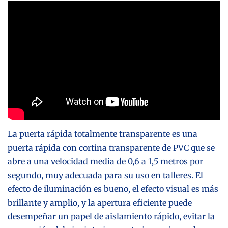
La puerta rápida totalmente transparente es una
puerta rápida con cortina transparente de PVC que se
abre a una velocidad media de 0,6 a 1,5 metros por
segundo, muy adecuada para su uso en talleres. El
efecto de iluminación es bueno, el efecto visual es más
brillante y amplio, y la apertura eficiente puede
desempeñar un papel de aislamiento rápido, evitar la