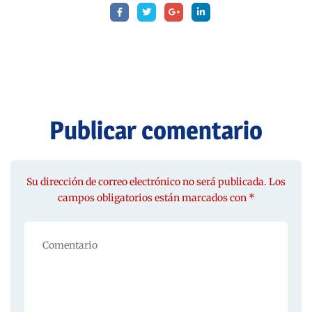
Publicar comentario
Su dirección de correo electrónico no será publicada. Los
campos obligatorios están marcados con *