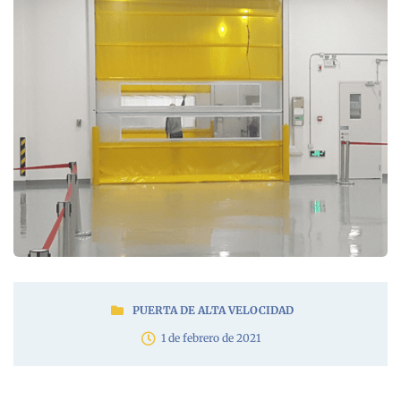
PUERTA DE ALTA VELOCIDAD
1 de febrero de 2021