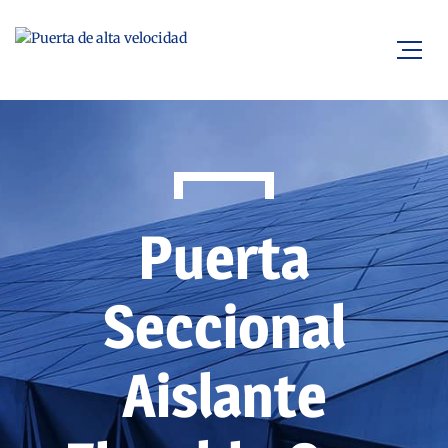
Puerta
Seccional
Aislante