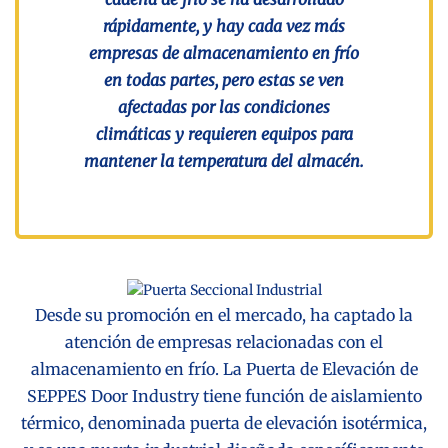
rápidamente, y hay cada vez más
empresas de almacenamiento en frío
en todas partes, pero estas se ven
afectadas por las condiciones
climáticas y requieren equipos para
mantener la temperatura del almacén.
Desde su promoción en el mercado, ha captado la
atención de empresas relacionadas con el
almacenamiento en frío. La Puerta de Elevación de
SEPPES Door Industry tiene función de aislamiento
térmico, denominada puerta de elevación isotérmica,