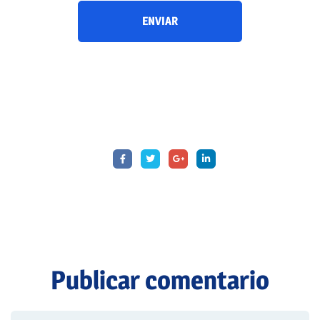
Publicar comentario