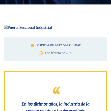
PUERTA DE ALTA VELOCIDAD
3 de febrero de 2021
En los últimos años, la industria de la
cadena de frío se ha desarrollado