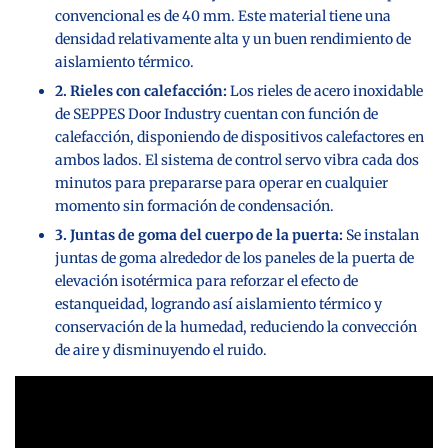
convencional es de 40 mm. Este material tiene una
densidad relativamente alta y un buen rendimiento de
aislamiento térmico.
2. Rieles con calefacción:
Los rieles de acero inoxidable
de SEPPES Door Industry cuentan con función de
calefacción, disponiendo de dispositivos calefactores en
ambos lados. El sistema de control servo vibra cada dos
minutos para prepararse para operar en cualquier
momento sin formación de condensación.
3. Juntas de goma del cuerpo de la puerta:
Se instalan
juntas de goma alrededor de los paneles de la puerta de
elevación isotérmica para reforzar el efecto de
estanqueidad, logrando así aislamiento térmico y
conservación de la humedad, reduciendo la convección
de aire y disminuyendo el ruido.