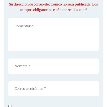
Su dirección de correo electrónico no será publicada. Los
campos obligatorios están marcados con *