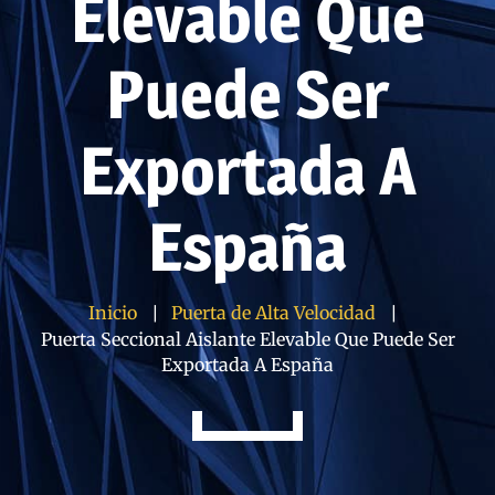
Elevable Que
Puede Ser
Exportada A
España
Inicio
Puerta de Alta Velocidad
Puerta Seccional Aislante Elevable Que Puede Ser
Exportada A España