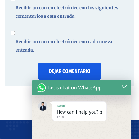
Recibir un correo electrónico con los siguientes
comentarios a esta entrada.
Recibir un correo electrónico con cada nueva
entrada.
Let's chat on WhatsApp
Daniel
How can I help you? :)
17:18