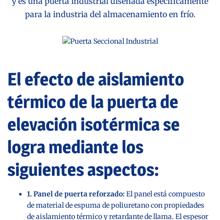
y es una puerta industrial diseñada específicamente
para la industria del almacenamiento en frío.
El efecto de aislamiento
térmico de la puerta de
elevación isotérmica se
logra mediante los
siguientes aspectos:
1. Panel de puerta reforzado:
El panel está compuesto
de material de espuma de poliuretano con propiedades
de aislamiento térmico y retardante de llama. El espesor