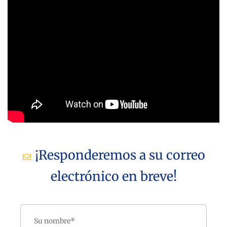
¡Responderemos a su correo
electrónico en breve!