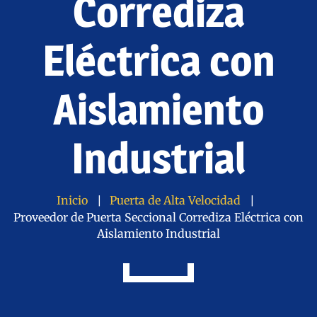
Corrediza
Eléctrica con
Aislamiento
Industrial
Inicio
Puerta de Alta Velocidad
Proveedor de Puerta Seccional Corrediza Eléctrica con
Aislamiento Industrial