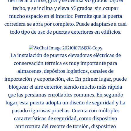
del riel al abrirse, gira y se desliza 90 grados bajo el
techo, y se inclina y eleva 45 grados, sin ocupar
mucho espacio en el interior. Permite que la puerta
corredera se abra por completo. Puede adaptarse a casi
todo tipo de uso de puertas exteriores en edificios.
La instalación de puertas elevadoras eléctricas de
conservación térmica es muy importante para
almacenes, depósitos logísticos, canales de
importación y exportación, etc. En primer lugar, puede
bloquear el aire exterior, siendo mucho más rápida
que las persianas enrollables comunes. En segundo
lugar, esta puerta adopta un diseño de seguridad y ha
pasado rigurosas pruebas. Cuenta con múltiples
características de seguridad, como dispositivo
antirrotura del resorte de torsión, dispositivo