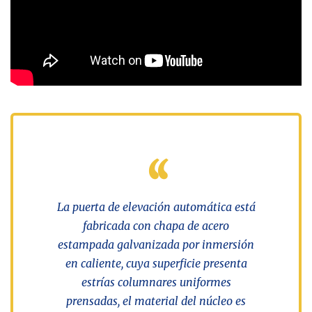
La puerta de elevación automática está
fabricada con chapa de acero
estampada galvanizada por inmersión
en caliente, cuya superficie presenta
estrías columnares uniformes
prensadas, el material del núcleo es