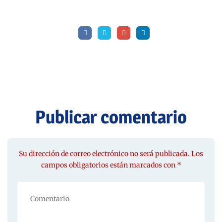
Publicar comentario
Su dirección de correo electrónico no será publicada. Los
campos obligatorios están marcados con *