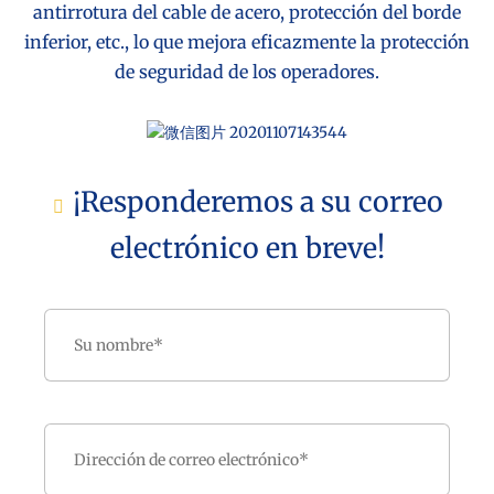
antirrotura del cable de acero, protección del borde
inferior, etc., lo que mejora eficazmente la protección
de seguridad de los operadores.
¡Responderemos a su correo
electrónico en breve!