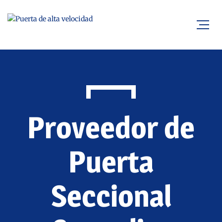
Proveedor de
Puerta
Seccional