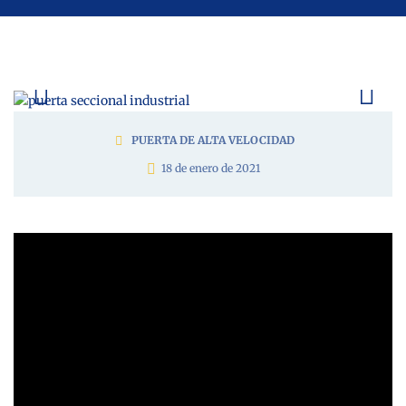
PUERTA DE ALTA VELOCIDAD
18 de enero de 2021