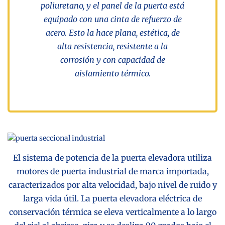
poliuretano, y el panel de la puerta está
equipado con una cinta de refuerzo de
acero. Esto la hace plana, estética, de
alta resistencia, resistente a la
corrosión y con capacidad de
aislamiento térmico.
El sistema de potencia de la puerta elevadora utiliza
motores de puerta industrial de marca importada,
caracterizados por alta velocidad, bajo nivel de ruido y
larga vida útil. La puerta elevadora eléctrica de
conservación térmica se eleva verticalmente a lo largo