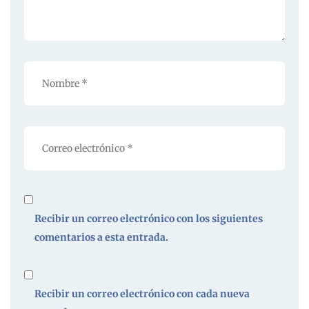
Recibir un correo electrónico con los siguientes
comentarios a esta entrada.
Recibir un correo electrónico con cada nueva