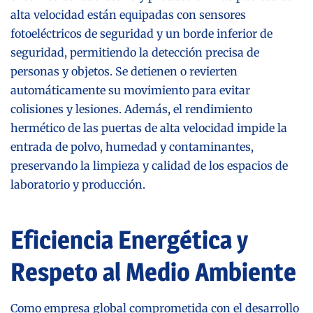
alta velocidad están equipadas con sensores
fotoeléctricos de seguridad y un borde inferior de
seguridad, permitiendo la detección precisa de
personas y objetos. Se detienen o revierten
automáticamente su movimiento para evitar
colisiones y lesiones. Además, el rendimiento
hermético de las puertas de alta velocidad impide la
entrada de polvo, humedad y contaminantes,
preservando la limpieza y calidad de los espacios de
laboratorio y producción.
Eficiencia Energética y
Respeto al Medio Ambiente
Como empresa global comprometida con el desarrollo