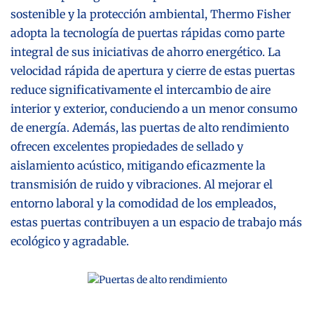
sostenible y la protección ambiental, Thermo Fisher
adopta la tecnología de puertas rápidas como parte
integral de sus iniciativas de ahorro energético. La
velocidad rápida de apertura y cierre de estas puertas
reduce significativamente el intercambio de aire
interior y exterior, conduciendo a un menor consumo
de energía. Además, las puertas de alto rendimiento
ofrecen excelentes propiedades de sellado y
aislamiento acústico, mitigando eficazmente la
transmisión de ruido y vibraciones. Al mejorar el
entorno laboral y la comodidad de los empleados,
estas puertas contribuyen a un espacio de trabajo más
ecológico y agradable.