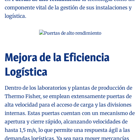
componente vital de la gestión de sus instalaciones y
logística.
Mejora de la Eficiencia
Logística
Dentro de los laboratorios y plantas de producción de
Thermo Fisher, se emplean extensamente puertas de
alta velocidad para el acceso de carga y las divisiones
internas. Estas puertas cuentan con un mecanismo de
apertura y cierre rápido, alcanzando velocidades de
hasta 1,5 m/s, lo que permite una respuesta ágil a las
demandas logísticas. Ya sea para mover mercancías