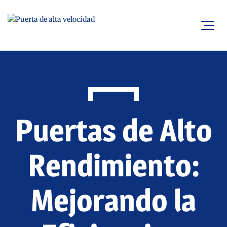
Puertas de Alto
Rendimiento:
Mejorando la