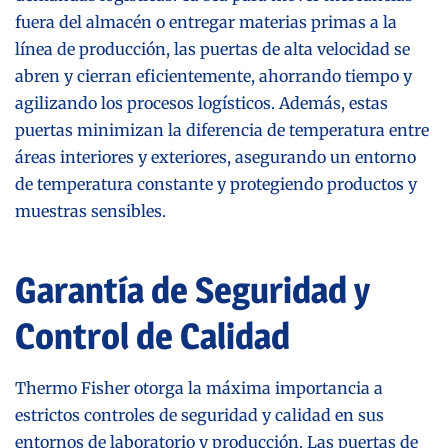
fuera del almacén o entregar materias primas a la
línea de producción, las puertas de alta velocidad se
abren y cierran eficientemente, ahorrando tiempo y
agilizando los procesos logísticos. Además, estas
puertas minimizan la diferencia de temperatura entre
áreas interiores y exteriores, asegurando un entorno
de temperatura constante y protegiendo productos y
muestras sensibles.
Garantía de Seguridad y
Control de Calidad
Thermo Fisher otorga la máxima importancia a
estrictos controles de seguridad y calidad en sus
entornos de laboratorio y producción. Las puertas de