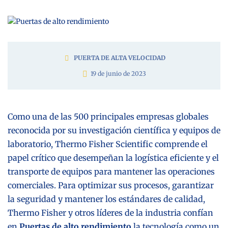
PUERTA DE ALTA VELOCIDAD
19 de junio de 2023
Como una de las 500 principales empresas globales
reconocida por su investigación científica y equipos de
laboratorio, Thermo Fisher Scientific comprende el
papel crítico que desempeñan la logística eficiente y el
transporte de equipos para mantener las operaciones
comerciales. Para optimizar sus procesos, garantizar
la seguridad y mantener los estándares de calidad,
Thermo Fisher y otros líderes de la industria confían
en
Puertas de alto rendimiento
la tecnología como un