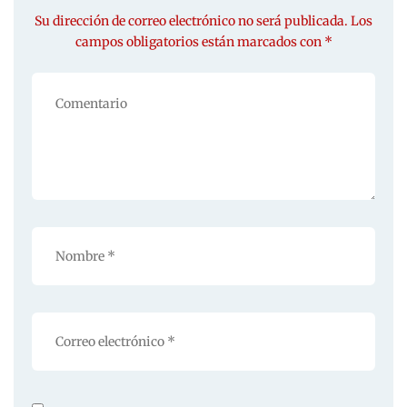
Su dirección de correo electrónico no será publicada. Los
campos obligatorios están marcados con *