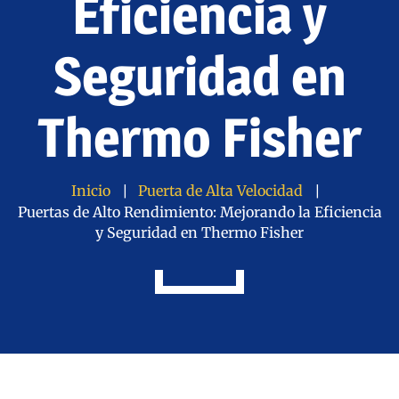
Eficiencia y
Seguridad en
Thermo Fisher
Inicio
Puerta de Alta Velocidad
Puertas de Alto Rendimiento: Mejorando la Eficiencia
y Seguridad en Thermo Fisher