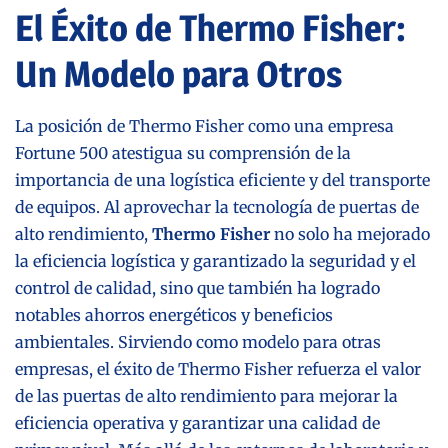
El Éxito de Thermo Fisher:
Un Modelo para Otros
La posición de Thermo Fisher como una empresa
Fortune 500 atestigua su comprensión de la
importancia de una logística eficiente y del transporte
de equipos. Al aprovechar la tecnología de puertas de
alto rendimiento,
Thermo Fisher
no solo ha mejorado
la eficiencia logística y garantizado la seguridad y el
control de calidad, sino que también ha logrado
notables ahorros energéticos y beneficios
ambientales. Sirviendo como modelo para otras
empresas, el éxito de Thermo Fisher refuerza el valor
de las puertas de alto rendimiento para mejorar la
eficiencia operativa y garantizar una calidad de