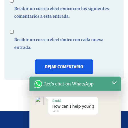
Recibir un correo electrónico con los siguientes
comentarios a esta entrada.
Recibir un correo electrónico con cada nueva
entrada.
Let's chat on WhatsApp
Daniel
How can I help you? :)
14:00