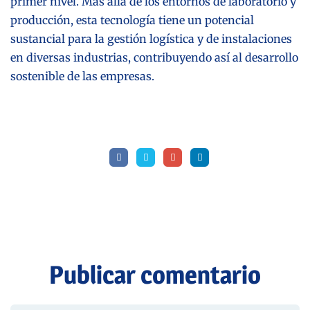
primer nivel. Más allá de los entornos de laboratorio y
producción, esta tecnología tiene un potencial
sustancial para la gestión logística y de instalaciones
en diversas industrias, contribuyendo así al desarrollo
sostenible de las empresas.
Publicar comentario