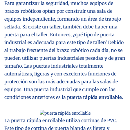
Para garantizar la seguridad, muchos equipos de
brazos robóticos optan por construir una sala de
equipos independiente, formando un área de trabajo
sellada. Si existe un taller, también debe haber una
puerta para el taller. Entonces, ¿qué tipo de puerta
industrial es adecuada para este tipo de taller? Debido
al trabajo frecuente del brazo robótico cada día, no se
pueden utilizar puertas industriales pesadas y de gran
tamaño. Las puertas industriales totalmente
automáticas, ligeras y con excelentes funciones de
protección son las más adecuadas para las salas de
equipos. Una puerta industrial que cumple con las
condiciones anteriores es la
puerta rápida enrollable
.
La puerta rápida enrollable utiliza cortinas de PVC.
Este tipo de cortina de puerta blanda es ligera y