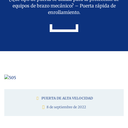
equipos de brazo mecánico? – Puerta rápida de
enrollamiento.
PUERTA DE ALTA VELOCIDAD
8 de septiembre de 2022