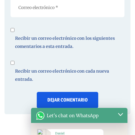
Recibir un correo electrónico con los siguientes
comentarios a esta entrada.
Recibir un correo electrónico con cada nueva
entrada.
Let's chat on WhatsApp
Daniel