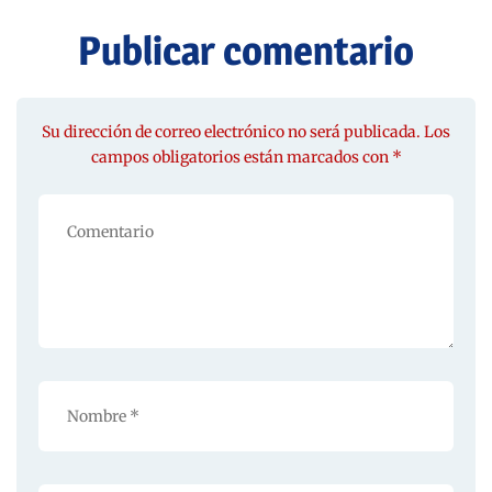
Publicar comentario
Su dirección de correo electrónico no será publicada. Los
campos obligatorios están marcados con *