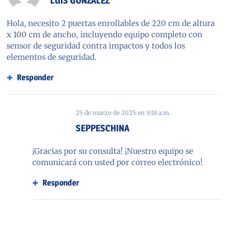
LUIS GONZÁLEZ
Hola, necesito 2 puertas enrollables de 220 cm de altura
x 100 cm de ancho, incluyendo equipo completo con
sensor de seguridad contra impactos y todos los
elementos de seguridad.
Responder
25 de marzo de 2025
en
9:18 a.m.
SEPPESCHINA
¡Gracias por su consulta! ¡Nuestro equipo se
comunicará con usted por correo electrónico!
Responder