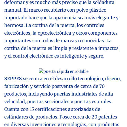
deformar y es mucho más preciso que la soldadura
manual. El marco recubierto con polvo plástico
importado hace que la apariencia sea más elegante y
hermosa. La cortina de la puerta, los controles
electrónicos, la optoelectrónica y otros componentes
importantes son todos de marcas reconocidas. La
cortina de la puerta es limpia y resistente a impactos,
y el control electrónico es inteligente y seguro.
SEPPES
se centra en el desarrollo tecnológico, diseño,
fabricación y servicio postventa de cerca de 70
productos, incluyendo puertas industriales de alta
velocidad, puertas seccionales y puertas espirales.
Cuenta con 15 certificaciones autorizadas de
estándares de productos. Posee cerca de 20 patentes
en diversas invenciones y tecnologías, con productos