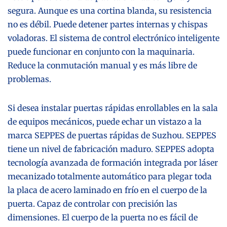
segura. Aunque es una cortina blanda, su resistencia
no es débil. Puede detener partes internas y chispas
voladoras. El sistema de control electrónico inteligente
puede funcionar en conjunto con la maquinaria.
Reduce la conmutación manual y es más libre de
problemas.
Si desea instalar puertas rápidas enrollables en la sala
de equipos mecánicos, puede echar un vistazo a la
marca SEPPES de puertas rápidas de Suzhou. SEPPES
tiene un nivel de fabricación maduro. SEPPES adopta
tecnología avanzada de formación integrada por láser
mecanizado totalmente automático para plegar toda
la placa de acero laminado en frío en el cuerpo de la
puerta. Capaz de controlar con precisión las
dimensiones. El cuerpo de la puerta no es fácil de