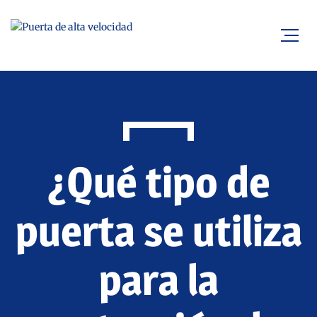
¿Qué tipo de
puerta se utiliza
para la