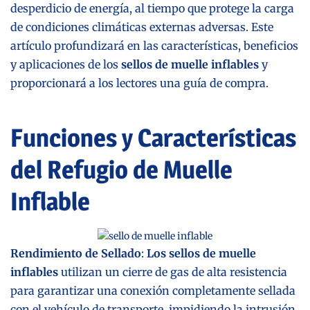
desperdicio de energía, al tiempo que protege la carga
de condiciones climáticas externas adversas. Este
artículo profundizará en las características, beneficios
y aplicaciones de los
sellos de muelle inflables
y
proporcionará a los lectores una guía de compra.
Funciones y Características
del Refugio de Muelle
Inflable
Rendimiento de Sellado
:
Los sellos de muelle
inflables
utilizan un cierre de gas de alta resistencia
para garantizar una conexión completamente sellada
con el vehículo de transporte, impidiendo la intrusión