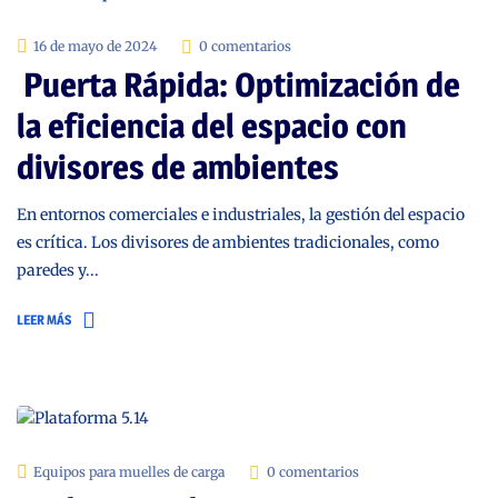
16 de mayo de 2024
0 comentarios
Puerta Rápida: Optimización de
la eficiencia del espacio con
divisores de ambientes
En entornos comerciales e industriales, la gestión del espacio
es crítica. Los divisores de ambientes tradicionales, como
paredes y...
LEER MÁS
Equipos para muelles de carga
0 comentarios