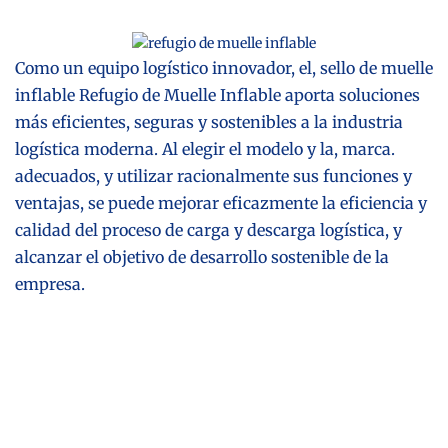
Como un equipo logístico innovador, el,
sello de muelle
inflable
Refugio de Muelle Inflable
aporta soluciones
más eficientes, seguras y sostenibles a la industria
logística moderna. Al elegir el modelo y la
, marca.
adecuados, y utilizar racionalmente sus funciones y
ventajas, se puede mejorar eficazmente la eficiencia y
calidad del proceso de carga y descarga logística, y
alcanzar el objetivo de desarrollo sostenible de la
empresa.