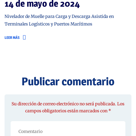
14 de mayo de 2024
Nivelador de Muelle para Carga y Descarga Asistida en
Terminales Logísticos y Puertos Marítimos
LEER MÁS
Publicar comentario
Su dirección de correo electrónico no será publicada. Los
campos obligatorios están marcados con *