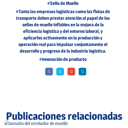
Sello de Muelle
Tanto las empresas logísticas como las flotas de
transporte deben prestar atención al papel de los
sellos de muelle inflables en la mejora de la
eficiencia logística y del entorno laboral, y
aplicarlos activamente en la producción y
operación real para impulsar conjuntamente el
desarrollo y progreso de la industria logística.
innovación de producto
Publicaciones relacionadas