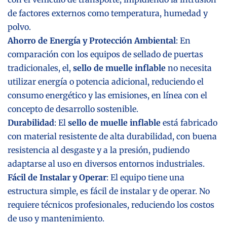
de factores externos como temperatura, humedad y
polvo.
Ahorro de Energía y Protección Ambiental
: En
comparación con los equipos de sellado de puertas
tradicionales, el,
sello de muelle inflable
no necesita
utilizar energía o potencia adicional, reduciendo el
consumo energético y las emisiones, en línea con el
concepto de desarrollo sostenible.
Durabilidad
: El
sello de muelle inflable
está fabricado
con material resistente de alta durabilidad, con buena
resistencia al desgaste y a la presión, pudiendo
adaptarse al uso en diversos entornos industriales.
Fácil de Instalar y Operar
: El equipo tiene una
estructura simple, es fácil de instalar y de operar. No
requiere técnicos profesionales, reduciendo los costos
de uso y mantenimiento.