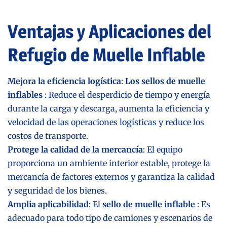
Ventajas y Aplicaciones del
Refugio de Muelle Inflable
Mejora la eficiencia logística
:
Los sellos de muelle
inflables
: Reduce el desperdicio de tiempo y energía
durante la carga y descarga, aumenta la eficiencia y
velocidad de las operaciones logísticas y reduce los
costos de transporte.
Protege la calidad de la mercancía
: El equipo
proporciona un ambiente interior estable, protege la
mercancía de factores externos y garantiza la calidad
y seguridad de los bienes.
Amplia aplicabilidad
: El
sello de muelle inflable
: Es
adecuado para todo tipo de camiones y escenarios de