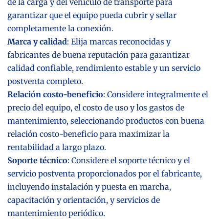
de la carga y del vehículo de transporte para
garantizar que el equipo pueda cubrir y sellar
completamente la conexión.
Marca y calidad
: Elija marcas reconocidas y
fabricantes de buena reputación para garantizar
calidad confiable, rendimiento estable y un servicio
postventa completo.
Relación costo-beneficio
: Considere integralmente el
precio del equipo, el costo de uso y los gastos de
mantenimiento, seleccionando productos con buena
relación costo-beneficio para maximizar la
rentabilidad a largo plazo.
Soporte técnico
: Considere el soporte técnico y el
servicio postventa proporcionados por el fabricante,
incluyendo instalación y puesta en marcha,
capacitación y orientación, y servicios de
mantenimiento periódico.