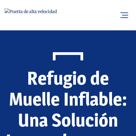
Refugio de
Muelle Inflable:
Una Solución