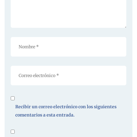
Recibir un correo electrónico con los siguientes
comentarios a esta entrada.