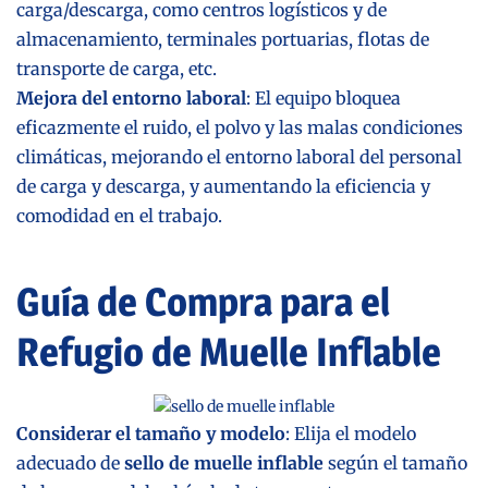
carga/descarga, como centros logísticos y de
almacenamiento, terminales portuarias, flotas de
transporte de carga, etc.
Mejora del entorno laboral
: El equipo bloquea
eficazmente el ruido, el polvo y las malas condiciones
climáticas, mejorando el entorno laboral del personal
de carga y descarga, y aumentando la eficiencia y
comodidad en el trabajo.
Guía de Compra para el
Refugio de Muelle Inflable
Considerar el tamaño y modelo
: Elija el modelo
adecuado de
sello de muelle inflable
según el tamaño