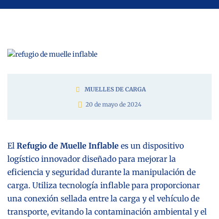
MUELLES DE CARGA
20 de mayo de 2024
El
Refugio de Muelle Inflable
es un dispositivo
logístico innovador diseñado para mejorar la
eficiencia y seguridad durante la manipulación de
carga. Utiliza tecnología inflable para proporcionar
una conexión sellada entre la carga y el vehículo de
transporte, evitando la contaminación ambiental y el