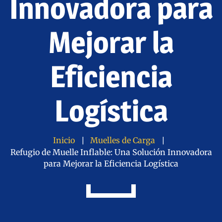
Innovadora para
Mejorar la
Eficiencia
Logística
Inicio
Muelles de Carga
Refugio de Muelle Inflable: Una Solución Innovadora
para Mejorar la Eficiencia Logística