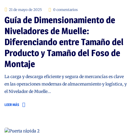
21 de mayo de 2025
0 comentarios
Guía de Dimensionamiento de
Niveladores de Muelle:
Diferenciando entre Tamaño del
Producto y Tamaño del Foso de
Montaje
La carga y descarga eficiente y segura de mercancías es clave
en las operaciones modernas de almacenamiento y logística, y
el Nivelador de Muelle...
LEER MÁS