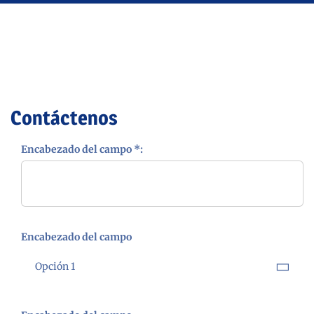
Contáctenos
Encabezado del campo *:
Encabezado del campo