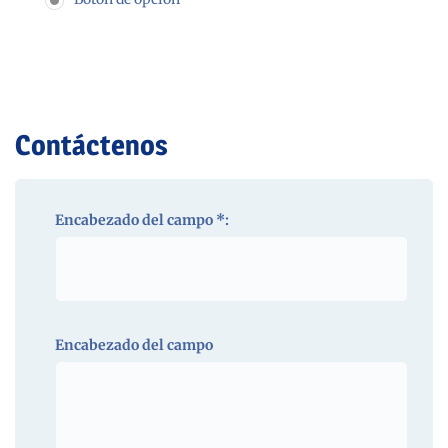
Contáctenos
Encabezado del campo *:
Encabezado del campo