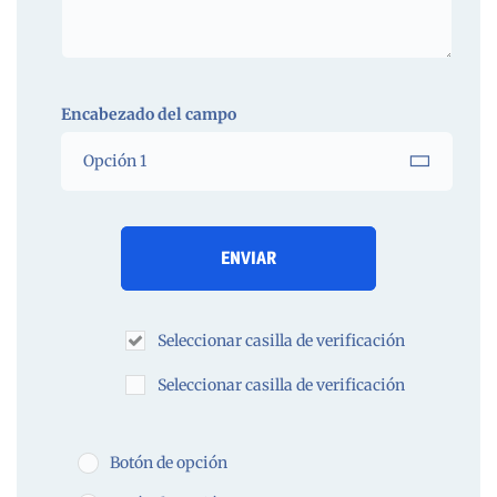
Encabezado del campo
Seleccionar casilla de verificación
Seleccionar casilla de verificación
Botón de opción