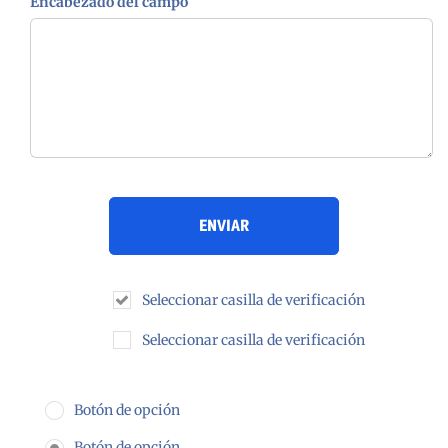
Encabezado del campo
Seleccionar casilla de verificación
Seleccionar casilla de verificación
Botón de opción
Botón de opción