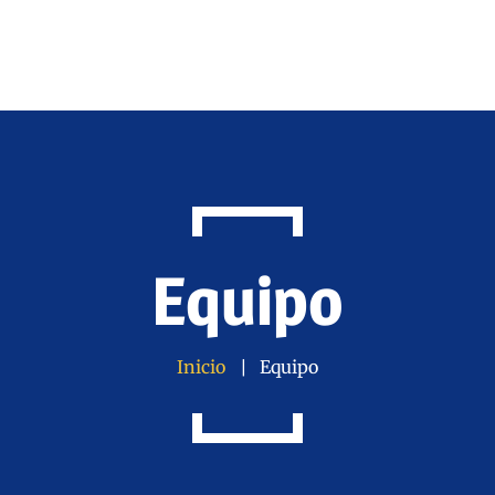
Equipo
Inicio
Equipo