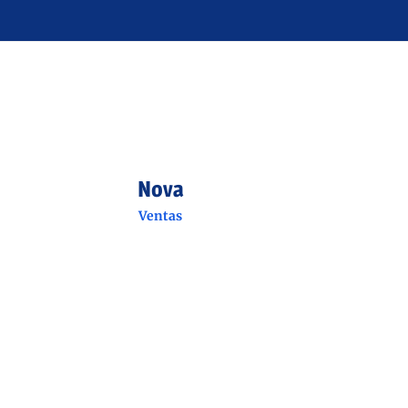
Nova
Ventas