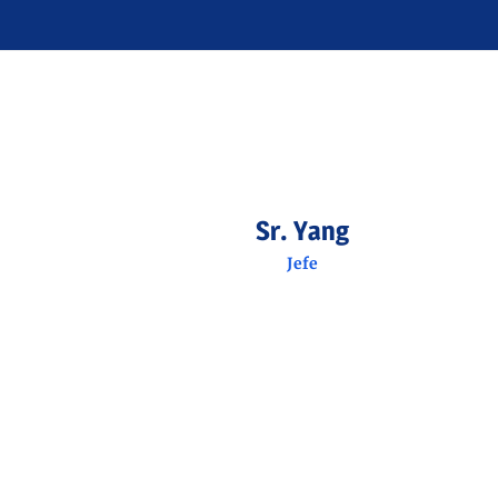
Sr. Yang
Jefe