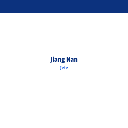
Jiang Nan
Jefe