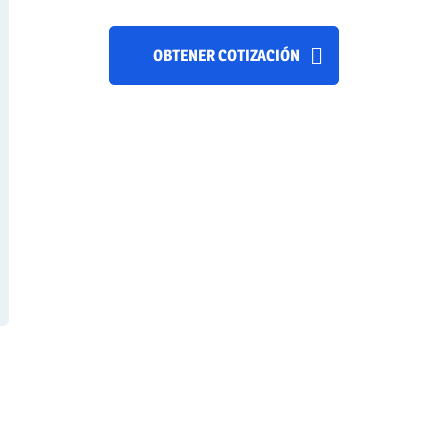
OBTENER COTIZACIÓN