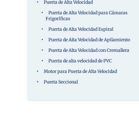
Puerta de Alta Velocidad
Puerta de Alta Velocidad para Cámaras
Frigoríficas
Puerta de Alta Velocidad Espiral
Puerta de Alta Velocidad de Apilamiento
Puerta de Alta Velocidad con Cremallera
Puerta de alta velocidad de PVC
Motor para Puerta de Alta Velocidad
Puerta Seccional