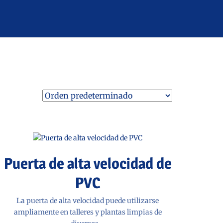
Puerta de alta velocidad de
PVC
La puerta de alta velocidad puede utilizarse
ampliamente en talleres y plantas limpias de