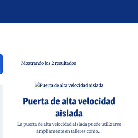
Mostrando los 2 resultados
Puerta de alta velocidad
aislada
La puerta de alta velocidad aislada puede utilizarse
ampliamente en talleres como...