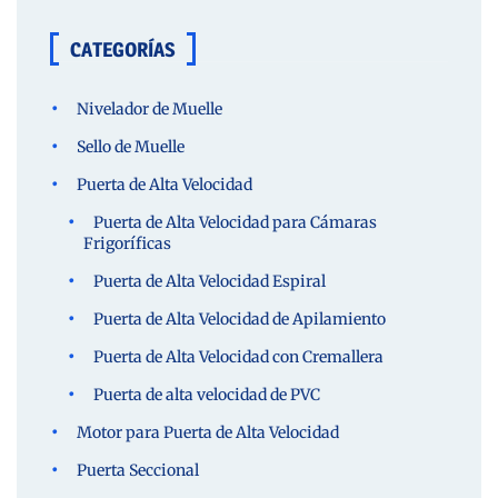
CATEGORÍAS
Nivelador de Muelle
Sello de Muelle
Puerta de Alta Velocidad
Puerta de Alta Velocidad para Cámaras
Frigoríficas
Puerta de Alta Velocidad Espiral
Puerta de Alta Velocidad de Apilamiento
Puerta de Alta Velocidad con Cremallera
Puerta de alta velocidad de PVC
Motor para Puerta de Alta Velocidad
Puerta Seccional