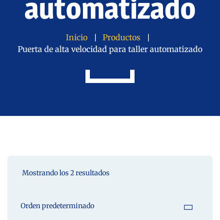
automatizado
Inicio
Productos
Puerta de alta velocidad para taller automatizado
Mostrando los 2 resultados