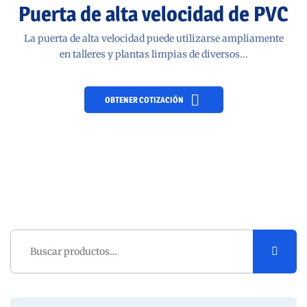
Puerta de alta velocidad de PVC
La puerta de alta velocidad puede utilizarse ampliamente
en talleres y plantas limpias de diversos...
OBTENER COTIZACIÓN
Buscar
por: