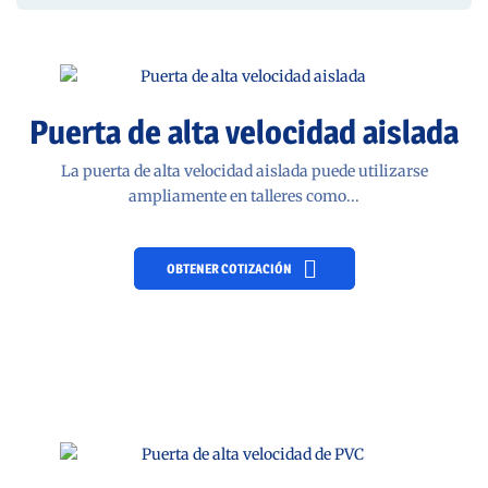
Puerta de alta velocidad aislada
La puerta de alta velocidad aislada puede utilizarse
ampliamente en talleres como...
OBTENER COTIZACIÓN