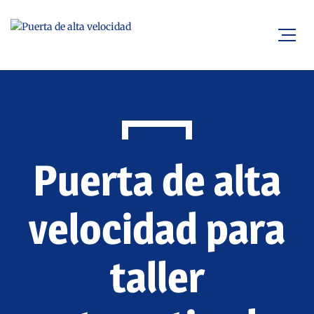
Puerta de alta
velocidad para
taller