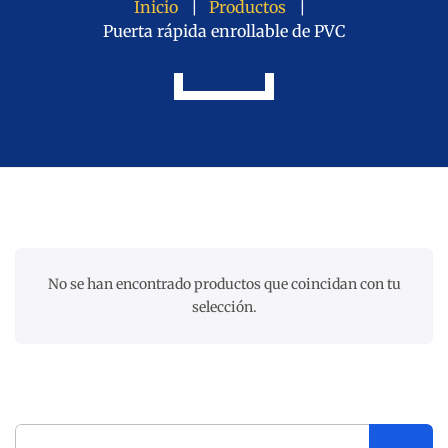
Inicio
Productos
Puerta rápida enrollable de PVC
No se han encontrado productos que coincidan con tu
selección.
Buscar