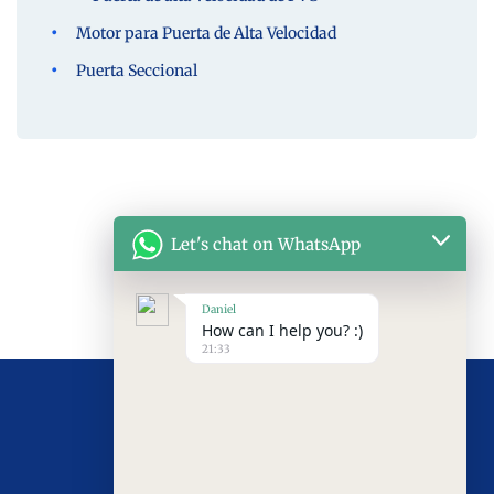
Motor para Puerta de Alta Velocidad
Puerta Seccional
Let's chat on WhatsApp
Daniel
How can I help you? :)
21:33