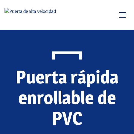
Puerta rápida
enrollable de
PVC