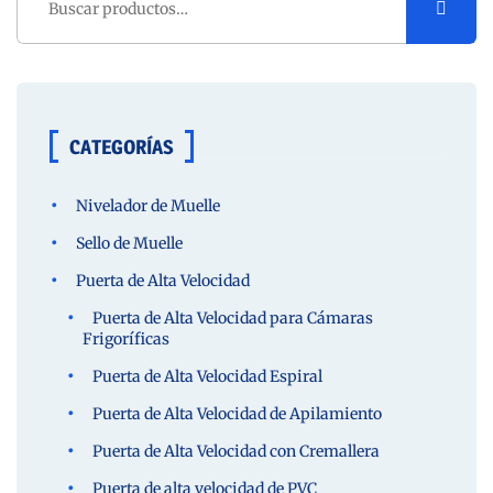
por:
CATEGORÍAS
Nivelador de Muelle
Sello de Muelle
Puerta de Alta Velocidad
Puerta de Alta Velocidad para Cámaras
Frigoríficas
Puerta de Alta Velocidad Espiral
Puerta de Alta Velocidad de Apilamiento
Puerta de Alta Velocidad con Cremallera
Puerta de alta velocidad de PVC