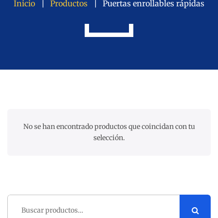
Inicio
Productos
Puertas enrollables rápidas
No se han encontrado productos que coincidan con tu
selección.
Buscar
por: