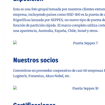
Esta es una foto grupal tomada por nuestros clientes extranj
empresa, incluyendo países como
HSD-100 es la puerta de 
frigoríficas lanzada por SEPPES, un nuevo tipo de puerta d
función de partición rápida. El marco completo utiliza cort
una apariencia
, Australia, España, Chile, Israel y otros.
Nuestros socios
Convertirse en proveedor cooperativo de casi 60 empresas
Logitech, Fresenius, Akzo Nobel, etc.