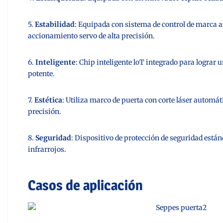
5.
Estabilidad
: Equipada con sistema de control de marca 
accionamiento servo de alta precisión.
6.
Inteligente
: Chip inteligente loT integrado para lograr u
potente.
7.
Estética
: Utiliza marco de puerta con corte láser automá
precisión.
8.
Seguridad
: Dispositivo de protección de seguridad está
infrarrojos.
Casos de aplicación