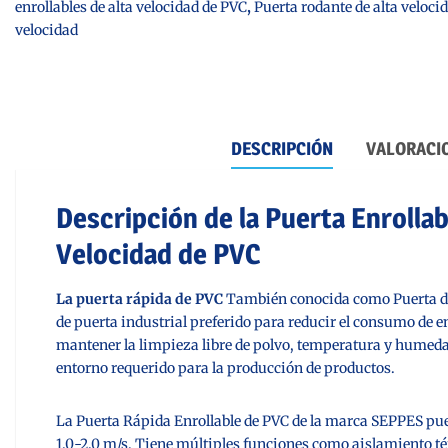
enrollables de alta velocidad de PVC
,
Puerta rodante de alta veloci
velocidad
DESCRIPCIÓN
VALORACIO
Descripción de la Puerta Enrollab
Velocidad de PVC
La puerta rápida de PVC
También conocida como
Puerta d
de puerta industrial preferido para reducir el consumo de en
mantener la limpieza libre de polvo, temperatura y humedad
entorno requerido para la producción de productos.
La Puerta Rápida Enrollable de PVC de la marca SEPPES pue
1.0-2.0 m/s. Tiene múltiples funciones como aislamiento t