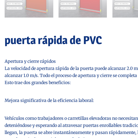
puerta rápida de PVC
Apertura y cierre rápidos
La velocidad de apertura rápida de la puerta puede alcanzar 2.0 m/
alcanzar 1.0 m/s. Todo el proceso de apertura y cierre se comple
Esto trae dos grandes beneficios:
Mejora significativa de la eficiencia laboral:
Vehículos como trabajadores o carretillas elevadoras no necesit
deteniéndose y esperando al atravesar puertas enrollables tradic
llegan, la puerta se abre instantáneamente y pasan rápidamente, 