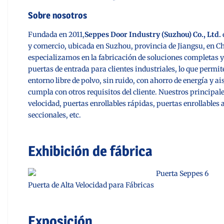
Sobre nosotros
Fundada en 2011,
Seppes Door Industry (Suzhou) Co., Ltd.
y comercio, ubicada en Suzhou, provincia de Jiangsu, en C
especializamos en la fabricación de soluciones completas 
puertas de entrada para clientes industriales, lo que permit
entorno libre de polvo, sin ruido, con ahorro de energía y a
cumpla con otros requisitos del cliente. Nuestros principal
velocidad, puertas enrollables rápidas, puertas enrollables
seccionales, etc.
Exhibición de fábrica
Puerta de Alta Velocidad para Fábricas
Exposición