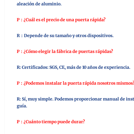
aleación de aluminio.
P：¿Cuál es el precio de una puerta rápida?
R：Depende de su tamaño y otros dispositivos.
P：¿Cómo elegir la fábrica de puertas rápidas?
R: Certificados: SGS, CE, más de 10 años de experiencia.
P：¿Podemos instalar la puerta rápida nosotros mismos
R: Sí, muy simple. Podemos proporcionar manual de inst
guía.
P：¿Cuánto tiempo puede durar?