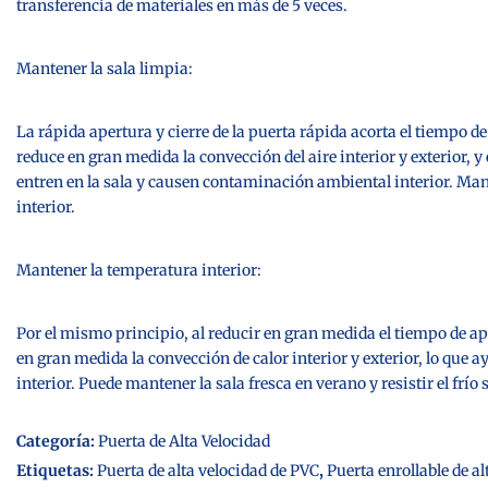
transferencia de materiales en más de 5 veces.
Mantener la sala limpia:
La rápida apertura y cierre de la puerta rápida acorta el tiempo d
reduce en gran medida la convección del aire interior y exterior, y e
entren en la sala y causen contaminación ambiental interior. Ma
interior.
Mantener la temperatura interior:
Por el mismo principio, al reducir en gran medida el tiempo de ap
en gran medida la convección de calor interior y exterior, lo que
interior. Puede mantener la sala fresca en verano y resistir el frío 
Categoría:
Puerta de Alta Velocidad
Etiquetas:
Puerta de alta velocidad de PVC
,
Puerta enrollable de a