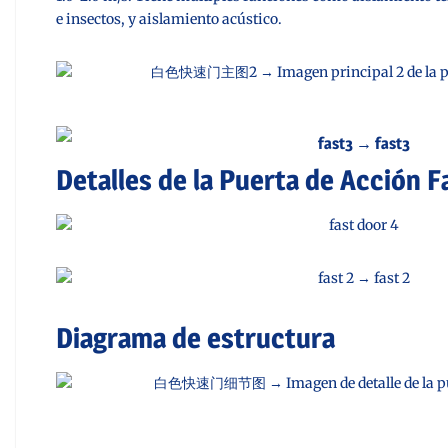
e insectos, y aislamiento acústico.
Detalles de la Puerta de Acción F
Diagrama de estructura