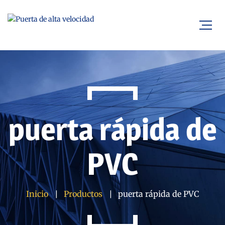
puerta rápida de
PVC
Inicio
Productos
puerta rápida de PVC