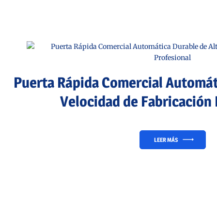
Puerta Rápida Comercial Automáti
Velocidad de Fabricación 
LEER MÁS