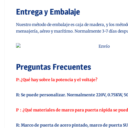
Entrega y Embalaje
Nuestro método de embalaje es caja de madera, y los métod
mensajería, aéreo y marítimo. Normalmente 3-7 días despué
Preguntas Frecuentes
P: ¿Qué hay sobre la potencia y el voltaje?
R: Se puede personalizar. Normalmente 220V, 0.75KW, 5
P：¿Qué materiales de marco para puerta rápida se pued
R: Marco de puerta de acero pintado, marco de puerta SU