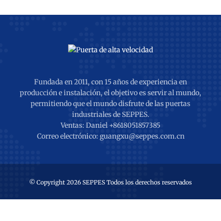
Fundada en 2011, con 15 años de experiencia en
producción e instalación, el objetivo es servir al mundo,
permitiendo que el mundo disfrute de las puertas
industriales de SEPPES.
Ventas: Daniel +8618051857385
Correo electrónico: guangxu@seppes.com.cn
© Copyright 2026 SEPPES Todos los derechos reservados