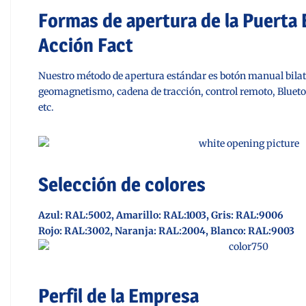
Formas de apertura de la Puerta 
Acción Fact
Nuestro método de apertura estándar es botón manual bilate
geomagnetismo, cadena de tracción, control remoto, Blueto
etc.
Selección de colores
Azul: RAL:5002,
Amarillo: RAL:1003,
Gris: RAL:
9006
Rojo: RAL:3002,
Naranja: RAL:2004,
Blanco: RAL:9003
Perfil de la Empresa