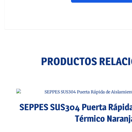
PRODUCTOS RELAC
SEPPES SUS304 Puerta Rápida
Térmico Naranj