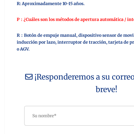
R: Aproximadamente 10-15 años.
P：¿Cuáles son los métodos de apertura automática / inte
R：Botón de empuje manual, dispositivo sensor de mov
inducción por lazo, interruptor de tracción, tarjeta de 
o AGV.
¡Responderemos a su correo
breve!