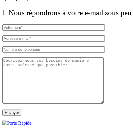
Nous répondrons à votre e-mail sous peu 