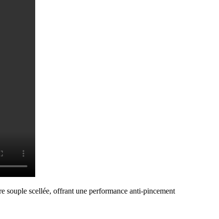
eure souple scellée, offrant une performance anti-pincement