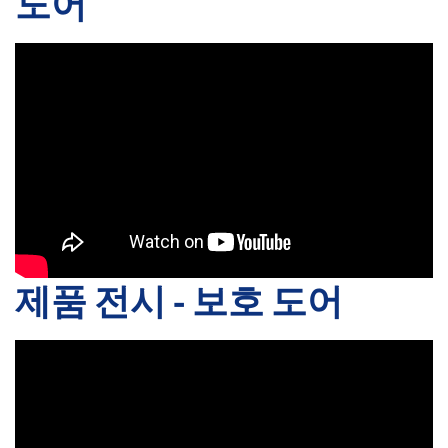
도어
제품 전시 - 보호 도어