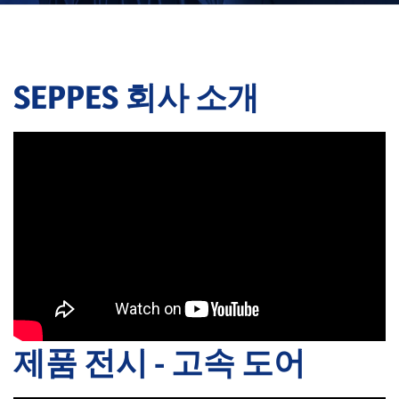
SEPPES 회사 소개
제품 전시 - 고속 도어