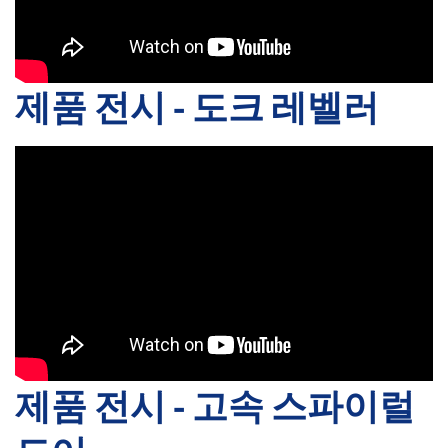
제품 전시 - 도크 레벨러
제품 전시 - 고속 스파이럴