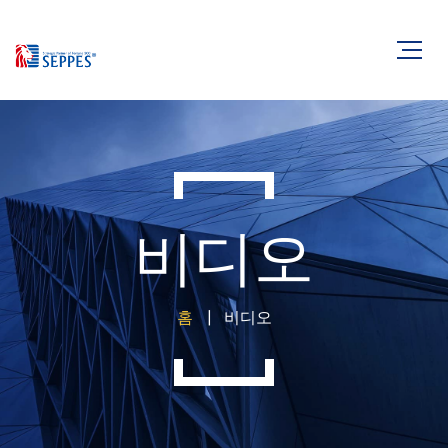
비디오
홈
비디오