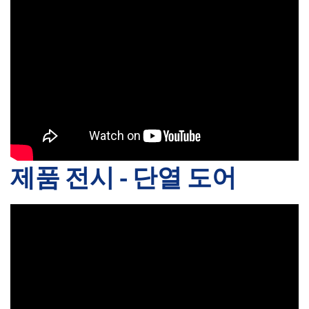
제품 전시 - 단열 도어