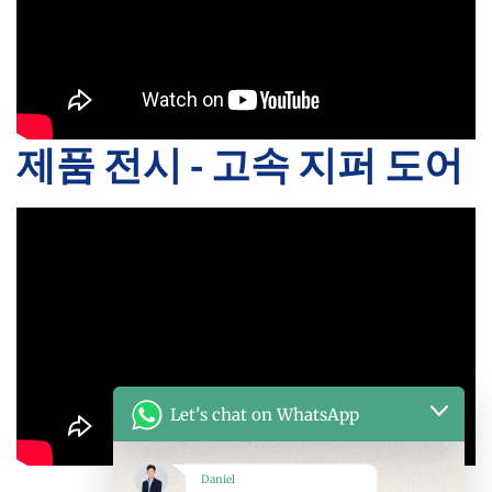
제품 전시 - 고속 지퍼 도어
Let's chat on WhatsApp
Daniel