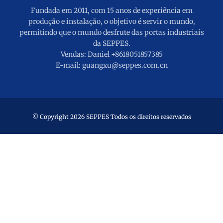
Fundada em 2011, com 15 anos de experiência em
produção e instalação, o objetivo é servir o mundo,
permitindo que o mundo desfrute das portas industriais
da SEPPES.
Vendas: Daniel +8618051857385
E-mail: guangxu@seppes.com.cn
© Copyright 2026 SEPPES Todos os direitos reservados