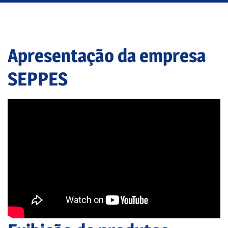
Apresentação da empresa
SEPPES