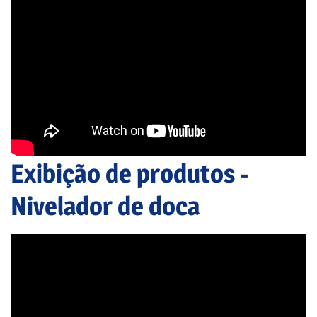
Exibição de produtos -
Nivelador de doca