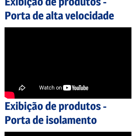
Exibição de produtos -
Porta de alta velocidade
Exibição de produtos -
Porta de isolamento