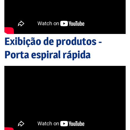
Exibição de produtos -
Porta espiral rápida