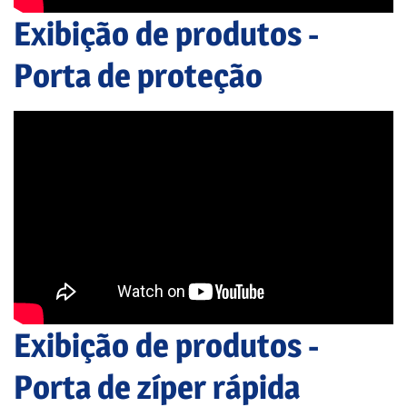
Exibição de produtos -
Porta de proteção
Exibição de produtos -
Porta de zíper rápida