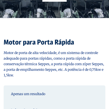
Motor para Porta Rápida
Motor de porta de alta velocidade, é um sistema de controle
adequado para portas rápidas, como a porta rápida de
conservação térmica Seppes, a porta rápida com zíper Seppes,
a porta de empilhamento Seppes, etc. A potência é de 0,75kw e
1,5kw.
Apenas um resultado