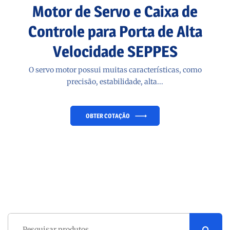
Motor de Servo e Caixa de
Controle para Porta de Alta
Velocidade SEPPES
O servo motor possui muitas características, como
precisão, estabilidade, alta...
OBTER COTAÇÃO
Pesquisar