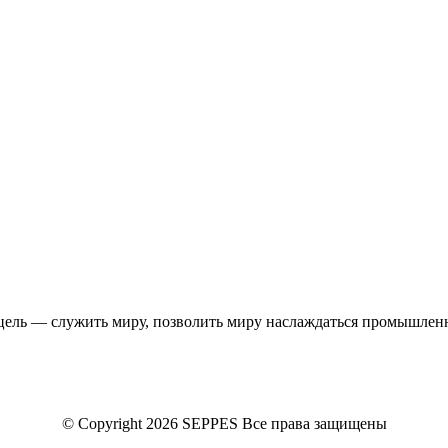
е, цель — служить миру, позволить миру наслаждаться промышл
© Copyright 2026 SEPPES Все права защищены