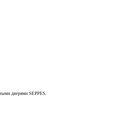
енными дверями SEPPES.