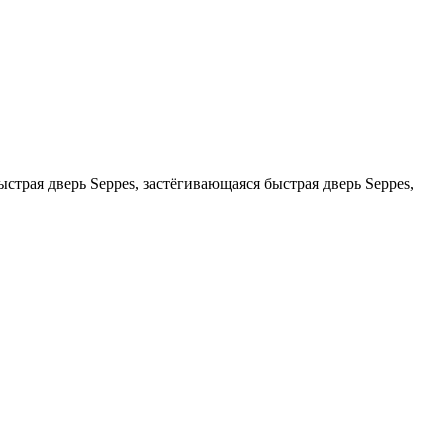
страя дверь Seppes, застёгивающаяся быстрая дверь Seppes,