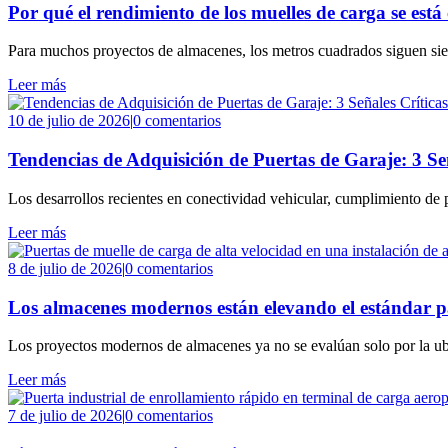
Por qué el rendimiento de los muelles de carga se est
Para muchos proyectos de almacenes, los metros cuadrados siguen siendo
Leer más
10 de julio de 2026
|
0 comentarios
Tendencias de Adquisición de Puertas de Garaje: 3 Se
Los desarrollos recientes en conectividad vehicular, cumplimiento d
Leer más
8 de julio de 2026
|
0 comentarios
Los almacenes modernos están elevando el estándar pa
Los proyectos modernos de almacenes ya no se evalúan solo por la ubica
Leer más
7 de julio de 2026
|
0 comentarios