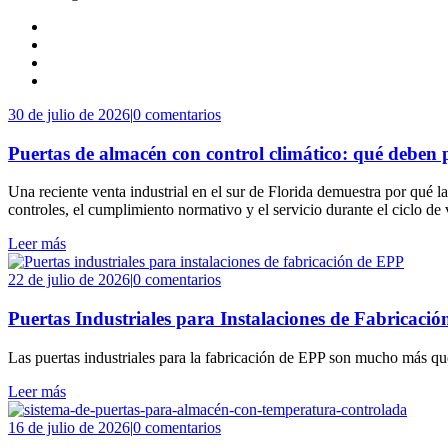
30 de julio de 2026
|
0 comentarios
Puertas de almacén con control climático: qué deben p
Una reciente venta industrial en el sur de Florida demuestra por qué la
controles, el cumplimiento normativo y el servicio durante el ciclo de 
Leer más
22 de julio de 2026
|
0 comentarios
Puertas Industriales para Instalaciones de Fabricaci
Las puertas industriales para la fabricación de EPP son mucho más que
Leer más
16 de julio de 2026
|
0 comentarios