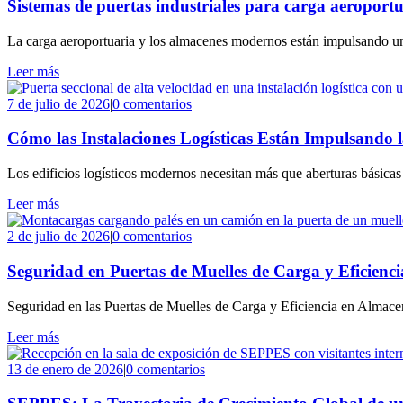
Sistemas de puertas industriales para carga aeropor
La carga aeroportuaria y los almacenes modernos están impulsando una 
Leer más
7 de julio de 2026
|
0 comentarios
Cómo las Instalaciones Logísticas Están Impulsando 
Los edificios logísticos modernos necesitan más que aberturas básicas pa
Leer más
2 de julio de 2026
|
0 comentarios
Seguridad en Puertas de Muelles de Carga y Eficienc
Seguridad en las Puertas de Muelles de Carga y Eficiencia en Almace
Leer más
13 de enero de 2026
|
0 comentarios