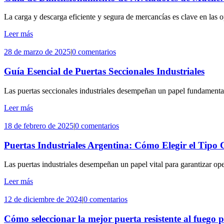
La carga y descarga eficiente y segura de mercancías es clave en las 
Leer más
28 de marzo de 2025
|
0 comentarios
Guía Esencial de Puertas Seccionales Industriales
Las puertas seccionales industriales desempeñan un papel fundamental 
Leer más
18 de febrero de 2025
|
0 comentarios
Puertas Industriales Argentina: Cómo Elegir el Tipo 
Las puertas industriales desempeñan un papel vital para garantizar op
Leer más
12 de diciembre de 2024
|
0 comentarios
Cómo seleccionar la mejor puerta resistente al fuego p