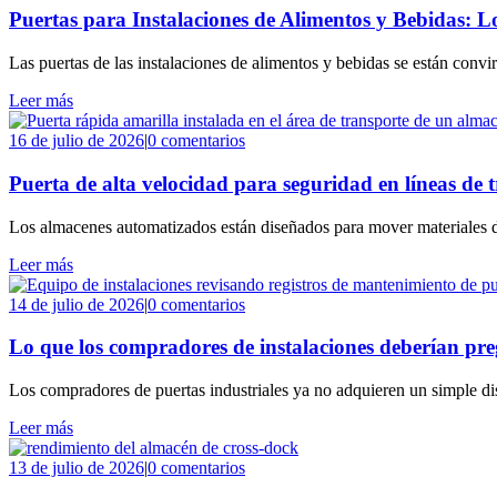
Puertas para Instalaciones de Alimentos y Bebidas: 
Las puertas de las instalaciones de alimentos y bebidas se están conv
Leer más
16 de julio de 2026
|
0 comentarios
Puerta de alta velocidad para seguridad en líneas de
Los almacenes automatizados están diseñados para mover materiales de
Leer más
14 de julio de 2026
|
0 comentarios
Lo que los compradores de instalaciones deberían preg
Los compradores de puertas industriales ya no adquieren un simple disp
Leer más
13 de julio de 2026
|
0 comentarios