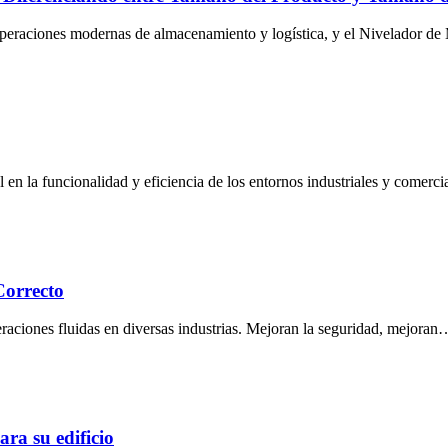
operaciones modernas de almacenamiento y logística, y el Nivelador de 
en la funcionalidad y eficiencia de los entornos industriales y comerci
Correcto
eraciones fluidas en diversas industrias. Mejoran la seguridad, mejoran
ara su edificio