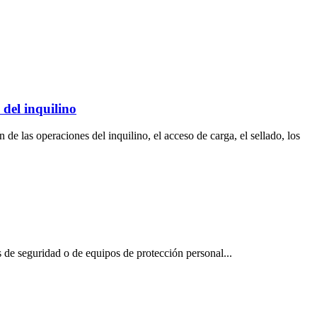
 del inquilino
de las operaciones del inquilino, el acceso de carga, el sellado, los
 de seguridad o de equipos de protección personal...