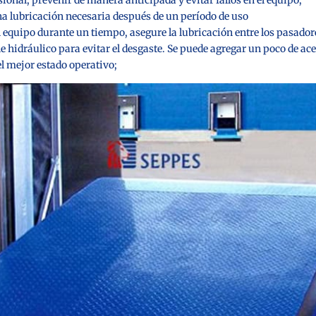
na lubricación necesaria después de un período de uso
 equipo durante un tiempo, asegure la lubricación entre los pasadore
e hidráulico para evitar el desgaste. Se puede agregar un poco de ace
l mejor estado operativo;