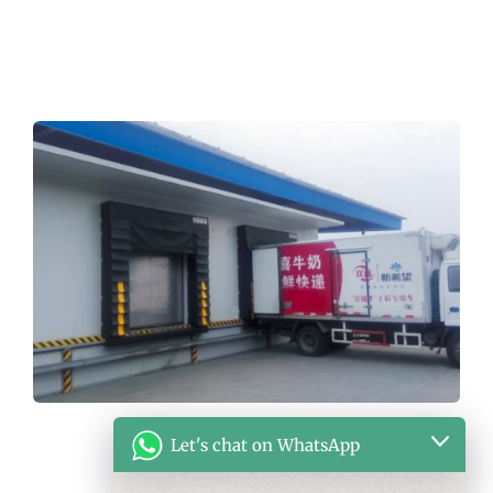
Let's chat on WhatsApp