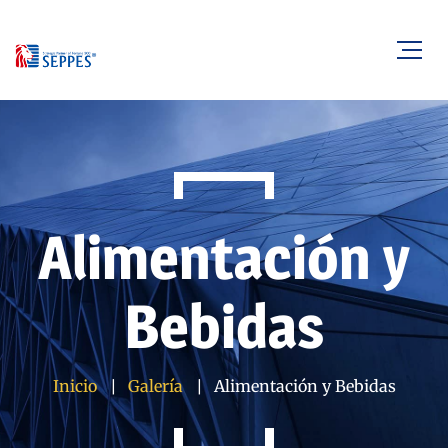
Alimentación y
Bebidas
Inicio
Galería
Alimentación y Bebidas