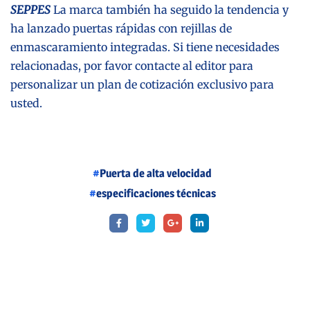
SEPPES
La marca también ha seguido la tendencia y
ha lanzado puertas rápidas con rejillas de
enmascaramiento integradas. Si tiene necesidades
relacionadas, por favor contacte al editor para
personalizar un plan de cotización exclusivo para
usted.
Puerta de alta velocidad
especificaciones técnicas