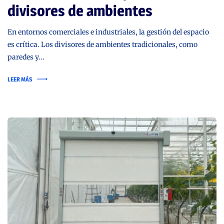
divisores de ambientes
En entornos comerciales e industriales, la gestión del espacio
es crítica. Los divisores de ambientes tradicionales, como
paredes y...
LEER MÁS