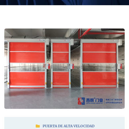
PUERTA DE ALTA VELOCIDAD