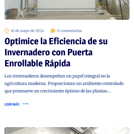
16 de mayo de 2024
0 comentarios
Optimice la Eficiencia de su
Invernadero con Puerta
Enrollable Rápida
Los invernaderos desempeñan un papel integral en la
agricultura moderna. Proporcionan un ambiente controlado
que promueve un crecimiento óptimo de las plantas...
LEER MÁS