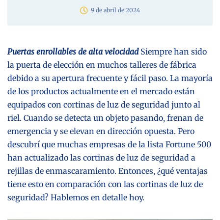
9 de abril de 2024
Puertas enrollables de alta velocidad
Siempre han sido
la puerta de elección en muchos talleres de fábrica
debido a su apertura frecuente y fácil paso. La mayoría
de los productos actualmente en el mercado están
equipados con cortinas de luz de seguridad junto al
riel. Cuando se detecta un objeto pasando, frenan de
emergencia y se elevan en dirección opuesta. Pero
descubrí que muchas empresas de la lista Fortune 500
han actualizado las cortinas de luz de seguridad a
rejillas de enmascaramiento. Entonces, ¿qué ventajas
tiene esto en comparación con las cortinas de luz de
seguridad? Hablemos en detalle hoy.