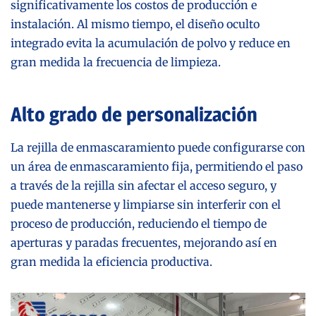
significativamente los costos de producción e
instalación. Al mismo tiempo, el diseño oculto
integrado evita la acumulación de polvo y reduce en
gran medida la frecuencia de limpieza.
Alto grado de personalización
La rejilla de enmascaramiento puede configurarse con
un área de enmascaramiento fija, permitiendo el paso
a través de la rejilla sin afectar el acceso seguro, y
puede mantenerse y limpiarse sin interferir con el
proceso de producción, reduciendo el tiempo de
aperturas y paradas frecuentes, mejorando así en
gran medida la eficiencia productiva.