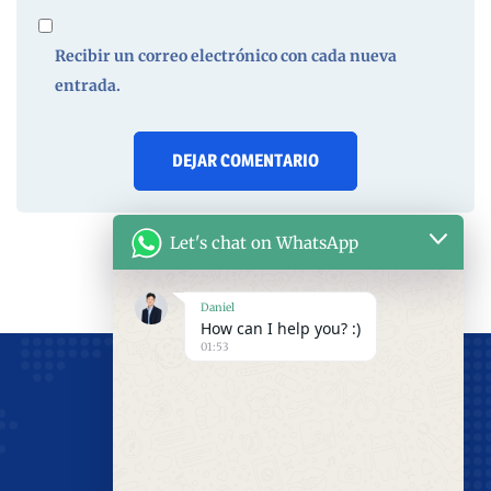
Recibir un correo electrónico con cada nueva
entrada.
Let's chat on WhatsApp
Daniel
How can I help you? :)
01:53