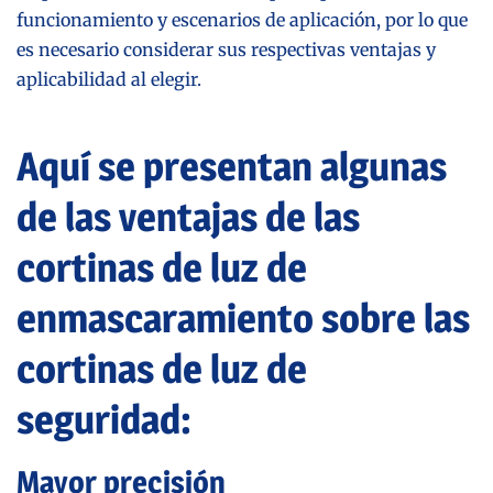
funcionamiento y escenarios de aplicación, por lo que
es necesario considerar sus respectivas ventajas y
aplicabilidad al elegir.
Aquí se presentan algunas
de las ventajas de las
cortinas de luz de
enmascaramiento sobre las
cortinas de luz de
seguridad:
Mayor precisión