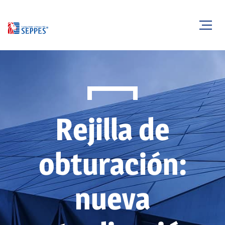
Rejilla de
obturación:
nueva