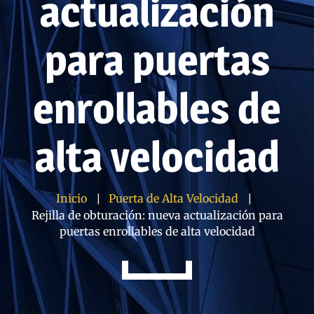
actualización
para puertas
enrollables de
alta velocidad
Inicio
Puerta de Alta Velocidad
Rejilla de obturación: nueva actualización para
puertas enrollables de alta velocidad