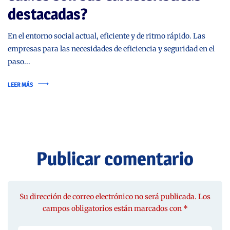
destacadas?
En el entorno social actual, eficiente y de ritmo rápido. Las
empresas para las necesidades de eficiencia y seguridad en el
paso...
LEER MÁS
Publicar comentario
Su dirección de correo electrónico no será publicada. Los
campos obligatorios están marcados con *