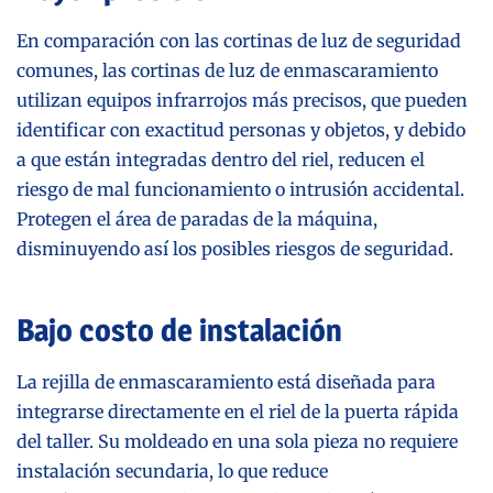
En comparación con las cortinas de luz de seguridad
comunes, las cortinas de luz de enmascaramiento
utilizan equipos infrarrojos más precisos, que pueden
identificar con exactitud personas y objetos, y debido
a que están integradas dentro del riel, reducen el
riesgo de mal funcionamiento o intrusión accidental.
Protegen el área de paradas de la máquina,
disminuyendo así los posibles riesgos de seguridad.
Bajo costo de instalación
La rejilla de enmascaramiento está diseñada para
integrarse directamente en el riel de la puerta rápida
del taller. Su moldeado en una sola pieza no requiere
instalación secundaria, lo que reduce