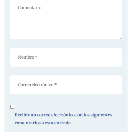
Recibir un correo electrónico con los siguientes
comentarios a esta entrada.