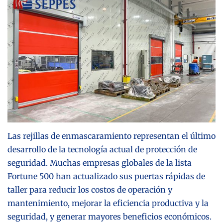
Las rejillas de enmascaramiento representan el último
desarrollo de la tecnología actual de protección de
seguridad. Muchas empresas globales de la lista
Fortune 500 han actualizado sus puertas rápidas de
taller para reducir los costos de operación y
mantenimiento, mejorar la eficiencia productiva y la
seguridad, y generar mayores beneficios económicos.