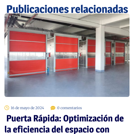
Publicaciones relacionadas
16 de mayo de 2024
0 comentarios
Puerta Rápida: Optimización de
la eficiencia del espacio con