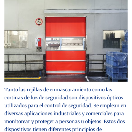
Tanto las rejillas de enmascaramiento como las
cortinas de luz de seguridad son dispositivos ópticos
utilizados para el control de seguridad. Se emplean en
diversas aplicaciones industriales y comerciales para
monitorear y proteger a personas u objetos. Estos dos
dispositivos tienen diferentes principios de