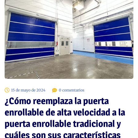
15 de mayo de 2024
0 comentarios
¿Cómo reemplaza la puerta
enrollable de alta velocidad a la
puerta enrollable tradicional y
cuáles son sus características