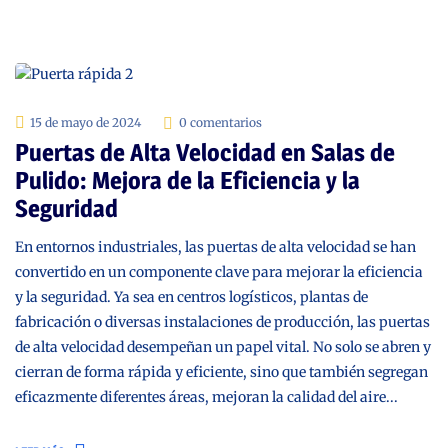
15 de mayo de 2024
0 comentarios
Puertas de Alta Velocidad en Salas de
Pulido: Mejora de la Eficiencia y la
Seguridad
En entornos industriales, las puertas de alta velocidad se han
convertido en un componente clave para mejorar la eficiencia
y la seguridad. Ya sea en centros logísticos, plantas de
fabricación o diversas instalaciones de producción, las puertas
de alta velocidad desempeñan un papel vital. No solo se abren y
cierran de forma rápida y eficiente, sino que también segregan
eficazmente diferentes áreas, mejoran la calidad del aire...