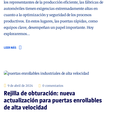
los representantes de la producción eficiente, las fábricas de
automóviles tienen exigencias extremadamente altas en
cuanto a la optimización y seguridad de los procesos
productivos. En estos lugares, las puertas rápidas, como
equipos clave, desempeñan un papel importante. Hoy
exploraremos...
LEER MÁS
9 de abril de 2024
0 comentarios
Rejilla de obturación: nueva
actualización para puertas enrollables
de alta velocidad