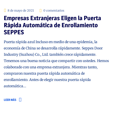
8 de mayo de 2021
0 comentarios
Empresas Extranjeras Eligen la Puerta
Rápida Automática de Enrollamiento
SEPPES
Puerta rápida azul Incluso en medio de una epidemia, la
economía de China se desarrolla rápidamente. Seppes Door
Industry (Suzhou) Co., Ltd. también crece rápidamente.
Tenemos una buena noticia que compartir con ustedes. Hemos
colaborado con una empresa extranjera. Mientras tanto,
compraron nuestra puerta rápida automática de
enrollamiento. Antes de elegir nuestra puerta rápida
automática...
LEER MÁS