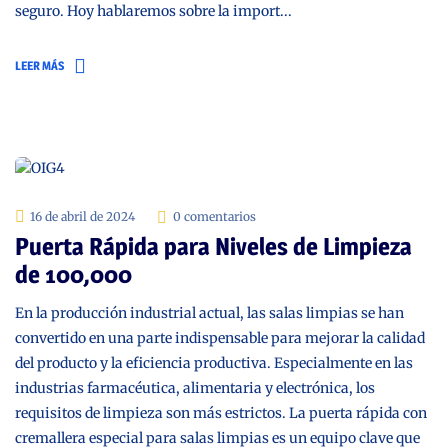
seguro. Hoy hablaremos sobre la import...
LEER MÁS
16 de abril de 2024
0 comentarios
Puerta Rápida para Niveles de Limpieza
de 100,000
En la producción industrial actual, las salas limpias se han
convertido en una parte indispensable para mejorar la calidad
del producto y la eficiencia productiva. Especialmente en las
industrias farmacéutica, alimentaria y electrónica, los
requisitos de limpieza son más estrictos. La puerta rápida con
cremallera especial para salas limpias es un equipo clave que