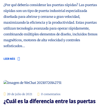
¿Por qué debería considerar las puertas rápidas? Las puertas
rápidas son un tipo de puerta industrial especializada
diseñada para abrirse y cerrarse a gran velocidad,
maximizando la eficiencia y la productividad. Estas puertas
utilizan tecnología avanzada para operar rápidamente,
combinando múltiples elementos de diseño, incluidos frenos
magnéticos, motores de alta velocidad y controles
sofisticados...
LEER MÁS
20 de julio de 2021
0 comentarios
¿Cuál es la diferencia entre las puertas