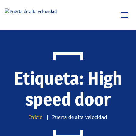
Etiqueta: High
speed door
Inicio
Puerta de alta velocidad