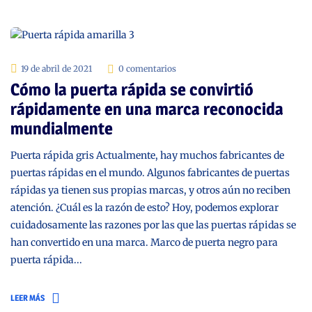
19 de abril de 2021
0 comentarios
Cómo la puerta rápida se convirtió
rápidamente en una marca reconocida
mundialmente
Puerta rápida gris Actualmente, hay muchos fabricantes de
puertas rápidas en el mundo. Algunos fabricantes de puertas
rápidas ya tienen sus propias marcas, y otros aún no reciben
atención. ¿Cuál es la razón de esto? Hoy, podemos explorar
cuidadosamente las razones por las que las puertas rápidas se
han convertido en una marca. Marco de puerta negro para
puerta rápida...
LEER MÁS