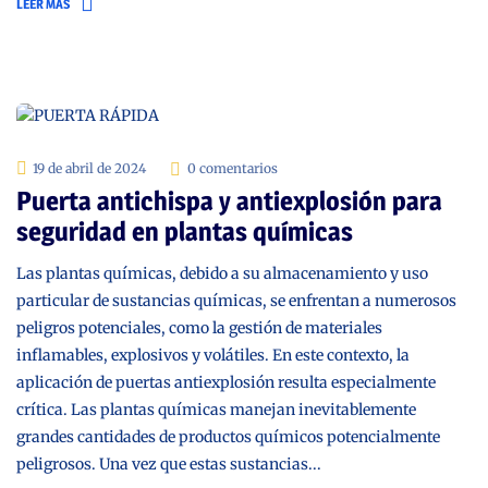
LEER MÁS
19 de abril de 2024
0 comentarios
Puerta antichispa y antiexplosión para
seguridad en plantas químicas
Las plantas químicas, debido a su almacenamiento y uso
particular de sustancias químicas, se enfrentan a numerosos
peligros potenciales, como la gestión de materiales
inflamables, explosivos y volátiles. En este contexto, la
aplicación de puertas antiexplosión resulta especialmente
crítica. Las plantas químicas manejan inevitablemente
grandes cantidades de productos químicos potencialmente
peligrosos. Una vez que estas sustancias...