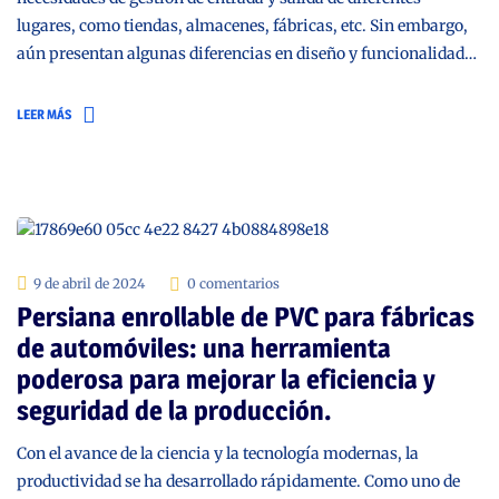
lugares, como tiendas, almacenes, fábricas, etc. Sin embargo,
aún presentan algunas diferencias en diseño y funcionalidad…
LEER MÁS
9 de abril de 2024
0 comentarios
Persiana enrollable de PVC para fábricas
de automóviles: una herramienta
poderosa para mejorar la eficiencia y
seguridad de la producción.
Con el avance de la ciencia y la tecnología modernas, la
productividad se ha desarrollado rápidamente. Como uno de