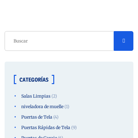
CATEGORÍAS
Salas Limpias
(2)
niveladora de muelle
(1)
Puertas de Tela
(4)
Puertas Rápidas de Tela
(9)