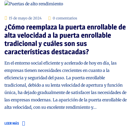
15 de mayo de 2024
0 comentarios
¿Cómo reemplaza la puerta enrollable de
alta velocidad a la puerta enrollable
tradicional y cuáles son sus
características destacadas?
En el entorno social eficiente y acelerado de hoy en día, las
empresas tienen necesidades crecientes en cuanto a la
eficiencia y seguridad del paso. La puerta enrollable
tradicional, debido a su lenta velocidad de apertura y función
única, ha dejado gradualmente de satisfacer las necesidades de
las empresas modernas. La aparición de la puerta enrollable de
alta velocidad, con su excelente rendimiento y...
LEER MÁS