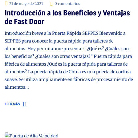
21 de mayo de 2021
0 comentarios
Introducción a los Beneficios y Ventajas
de Fast Door
Introducción breve a la Puerta Rápida SEPPES Bienvenido a
SEPPES para conocer la puerta rápida para talleres de
alimentos. Hoy permítanme presentar: ”¿Qué es? ¿Cuáles son
los beneficios? ¿Cuáles son otras ventajas?” Puerta rápida para
fábrica de alimentos ¿Qué es la puerta rápida para talleres de
alimentos? La puerta rápida de China es una puerta de cortina
suave. Se utiliza ampliamente en fábricas de procesamiento de
alimentos...
LEER MÁS