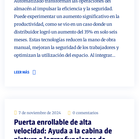
Automatizado transforman las operaciones del
almacén al impulsar la eficiencia y la seguridad.
Puede experimentar un aumento significativo en la
productividad, como se vio en un caso donde un
distribuidor logró un aumento del 35% en solo seis
meses. Estas tecnologías reducen la mano de obra
manual, mejoran la seguridad de los trabajadores y
optimizan la utilización del espacio. Al integrar...
LEER MÁS
7 de noviembre de 2024
0 comentarios
Puerta enrollable de alta
velocidad: Ayuda a la cabina de