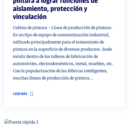
pintura a lograr funciones de
aislamiento, protección y
vinculación
Cabina de pintura - Línea de producción de pintura:
Es un tipo de equipo de automatización industrial,
utilizado principalmente para el tratamiento de
pintura en la superficie de diversos productos. Suele
existir dentro de los talleres de fabricación de
automóviles, electrodomésticos, metal, muebles, etc.
Con la popularización de las fábricas inteligentes,
muchas líneas de producción de pintura...
LEER MÁS