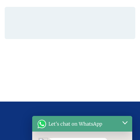
Let's chat on WhatsApp