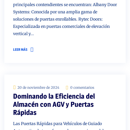
principales contendientes se encuentran: Albany Door
Systems: Conocida por una amplia gama de
soluciones de puertas enrollables. Rytec Doors:
Especializada en puertas comerciales de elevación
vertical y...
LEER MÁS
20 de noviembre de 2024
0 comentarios
Dominando la Eficiencia del
Almacén con AGV y Puertas
Rápidas
Las Puertas Rápidas para Vehículos de Guiado