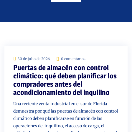
30 de julio de 2026
0 comentarios
Puertas de almacén con control
climático: qué deben planificar los
compradores antes del
acondicionamiento del inquilino
Una reciente venta industrial en el sur de Florida
demuestra por qué las puertas de almacén con control
climático deben planificarse en función de las
operaciones del inquilino, el acceso de carga, el