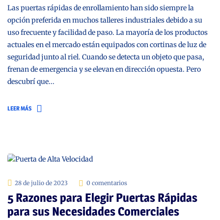
Las puertas rápidas de enrollamiento han sido siempre la
opción preferida en muchos talleres industriales debido a su
uso frecuente y facilidad de paso. La mayoría de los productos
actuales en el mercado están equipados con cortinas de luz de
seguridad junto al riel. Cuando se detecta un objeto que pasa,
frenan de emergencia y se elevan en dirección opuesta. Pero
descubrí que...
LEER MÁS
28 de julio de 2023
0 comentarios
5 Razones para Elegir Puertas Rápidas
para sus Necesidades Comerciales