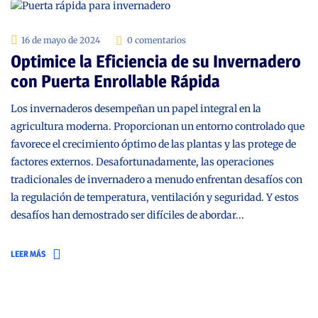
16 de mayo de 2024
0 comentarios
Optimice la Eficiencia de su Invernadero
con Puerta Enrollable Rápida
Los invernaderos desempeñan un papel integral en la
agricultura moderna. Proporcionan un entorno controlado que
favorece el crecimiento óptimo de las plantas y las protege de
factores externos. Desafortunadamente, las operaciones
tradicionales de invernadero a menudo enfrentan desafíos con
la regulación de temperatura, ventilación y seguridad. Y estos
desafíos han demostrado ser difíciles de abordar...
LEER MÁS