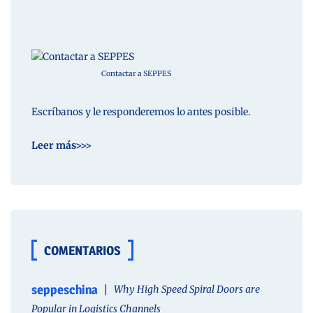
Contactar a SEPPES
Escríbanos y le responderemos lo antes posible.
Leer más>>>
COMENTARIOS
seppeschina
Why High Speed Spiral Doors are
Popular in Logistics Channels