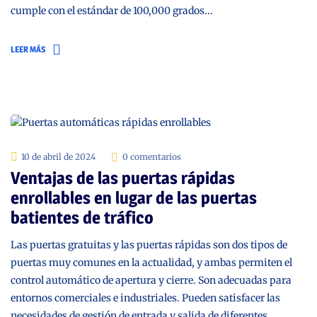
cumple con el estándar de 100,000 grados...
LEER MÁS
10 de abril de 2024
0 comentarios
Ventajas de las puertas rápidas
enrollables en lugar de las puertas
batientes de tráfico
Las puertas gratuitas y las puertas rápidas son dos tipos de
puertas muy comunes en la actualidad, y ambas permiten el
control automático de apertura y cierre. Son adecuadas para
entornos comerciales e industriales. Pueden satisfacer las
necesidades de gestión de entrada y salida de diferentes