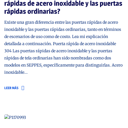
rápidas de acero inoxidable y las puertas
rápidas ordinarias?
Existe una gran diferencia entre las puertas rápidas de acero
inoxidable y las puertas rápidas ordinarias, tanto en términos
de escenarios de uso como de costo. Lea mi explicación
detallada a continuación. Puerta rápida de acero inoxidable
304 Las puertas rápidas de acero inoxidable y las puertas
rápidas de tela ordinarias han sido nombradas como dos
modelos en SEPPES, específicamente para distinguirlas. Acero
inoxidable...
LEER MÁS