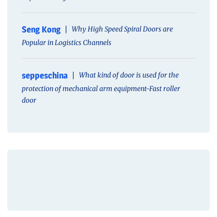
Seng Kong
Why High Speed Spiral Doors are
Popular in Logistics Channels
seppeschina
What kind of door is used for the
protection of mechanical arm equipment-Fast roller
door