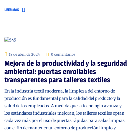
LEER MÁS
18 de abril de 2024
0 comentarios
Mejora de la productividad y la seguridad
ambiental: puertas enrollables
transparentes para talleres textiles
En la industria textil moderna, la limpieza del entorno de
producción es fundamental para la calidad del producto y la
salud de los empleados. A medida que la tecnología avanza y
los estándares industriales mejoran, los talleres textiles optan
cada vez más por el uso de puertas rápidas para salas limpias
con el fin de mantener un entorno de producción limpio y