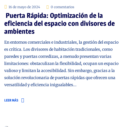
16 de mayo de 2024
0 comentarios
Puerta Rápida: Optimización de la
eficiencia del espacio con divisores de
ambientes
En entornos comerciales e industriales, la gestión del espacio
es crítica. Los divisores de habitación tradicionales, como
paredes y puertas corredizas, a menudo presentan varias
limitaciones: obstaculizan la flexibilidad, ocupan un espacio
valioso y limitan la accesibilidad. Sin embargo, gracias a la
solución revolucionaria de puertas rápidas que ofrecen una
versatilidad y eficiencia inigualables...
LEER MÁS