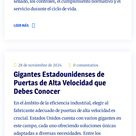
sellado, los controles, el cumplimiento normativo y el
servicio durante el ciclo de vida.
LEER MÁS
28 de noviembre de 2024
0 comentarios
Gigantes Estadounidenses de
Puertas de Alta Velocidad que
Debes Conocer
En el ámbito de la eficiencia industrial, elegir al
fabricante adecuado de puertas de alta velocidad es
crucial. Estados Unidos cuenta con varios gigantes en
este campo, cada uno ofreciendo soluciones únicas
adaptadas a diversas necesidades. Entre los