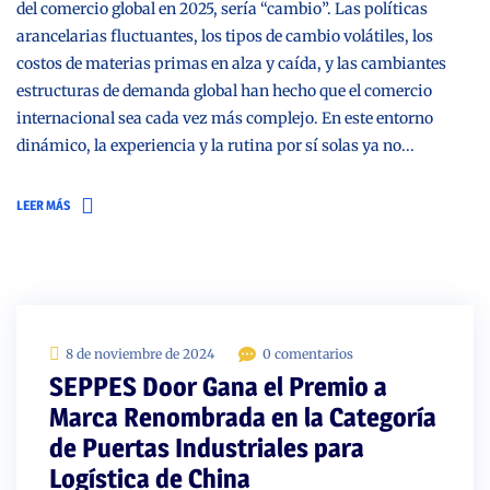
del comercio global en 2025, sería “cambio”. Las políticas
arancelarias fluctuantes, los tipos de cambio volátiles, los
costos de materias primas en alza y caída, y las cambiantes
estructuras de demanda global han hecho que el comercio
internacional sea cada vez más complejo. En este entorno
dinámico, la experiencia y la rutina por sí solas ya no...
LEER MÁS
8 de noviembre de 2024
0 comentarios
SEPPES Door Gana el Premio a
Marca Renombrada en la Categoría
de Puertas Industriales para
Logística de China