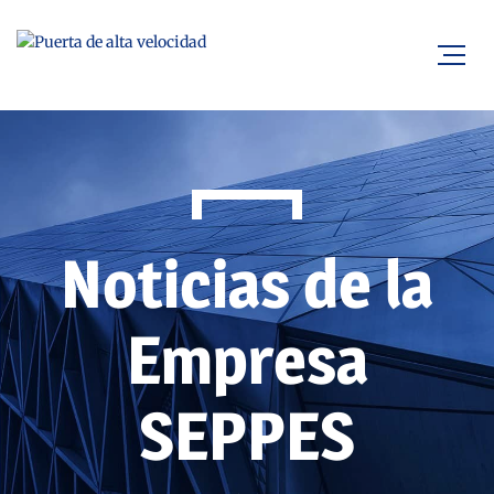
Noticias de la
Empresa
SEPPES