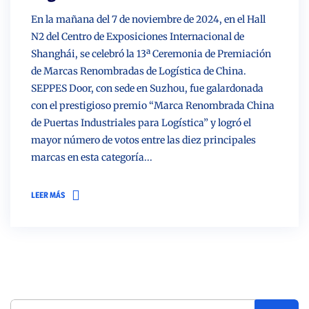
En la mañana del 7 de noviembre de 2024, en el Hall
N2 del Centro de Exposiciones Internacional de
Shanghái, se celebró la 13ª Ceremonia de Premiación
de Marcas Renombradas de Logística de China.
SEPPES Door, con sede en Suzhou, fue galardonada
con el prestigioso premio “Marca Renombrada China
de Puertas Industriales para Logística” y logró el
mayor número de votos entre las diez principales
marcas en esta categoría...
LEER MÁS