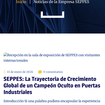
Inicio
Noticias de la Empresa SEPPES
13 de enero de 2026
0 comentarios
SEPPES: La Trayectoria de Crecimiento
Global de un Campeón Oculto en Puertas
Industriales
Introducción Si una palabra pudiera encapsular la experiencia