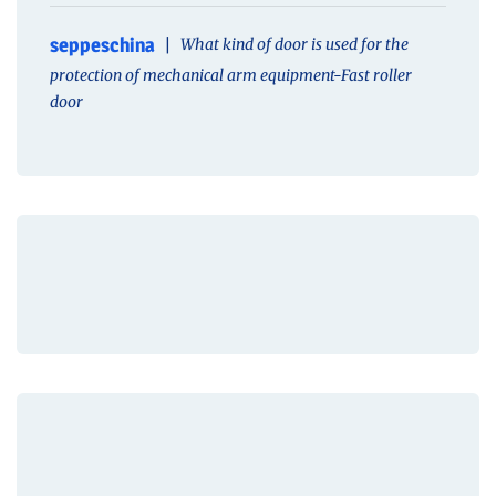
seppeschina
What kind of door is used for the
protection of mechanical arm equipment-Fast roller
door