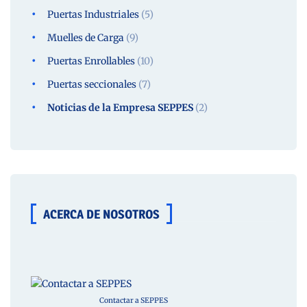
Puertas Industriales
(5)
Muelles de Carga
(9)
Puertas Enrollables
(10)
Puertas seccionales
(7)
Noticias de la Empresa SEPPES
(2)
ACERCA DE NOSOTROS
Contactar a SEPPES