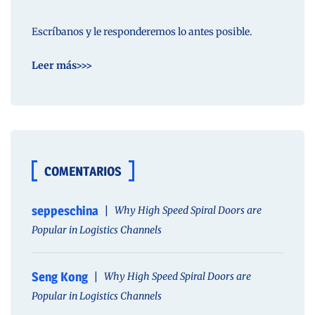
Escríbanos y le responderemos lo antes posible.
Leer más>>>
COMENTARIOS
seppeschina
Why High Speed Spiral Doors are
Popular in Logistics Channels
Seng Kong
Why High Speed Spiral Doors are
Popular in Logistics Channels