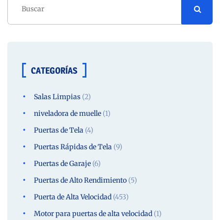
CATEGORÍAS
Salas Limpias
(2)
niveladora de muelle
(1)
Puertas de Tela
(4)
Puertas Rápidas de Tela
(9)
Puertas de Garaje
(6)
Puertas de Alto Rendimiento
(5)
Puerta de Alta Velocidad
(453)
Motor para puertas de alta velocidad
(1)