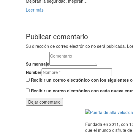
Mejoran la seguridad, mejoran…
Leer más
Publicar comentario
Su dirección de correo electrónico no será publicada. L
Su mensaje
Nombre
Recibir un correo electrónico con los siguientes 
Recibir un correo electrónico con cada nueva entr
Fundada en 2011, con 15 
que el mundo disfrute de