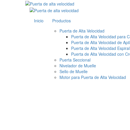
Inicio
Productos
Puerta de Alta Velocidad
Puerta de Alta Velocidad para C
Puerta de Alta Velocidad de Api
Puerta de Alta Velocidad Espiral
Puerta de Alta Velocidad con C
Puerta Seccional
Nivelador de Muelle
Sello de Muelle
Motor para Puerta de Alta Velocidad
SEPPES Door G
Renombrada en