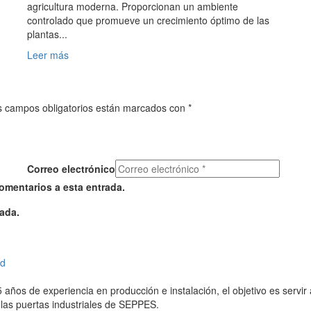
agricultura moderna. Proporcionan un ambiente
controlado que promueve un crecimiento óptimo de las
plantas...
Leer más
os campos obligatorios están marcados con *
Correo electrónico
comentarios a esta entrada.
ada.
años de experiencia en producción e instalación, el objetivo es servir
 las puertas industriales de SEPPES.