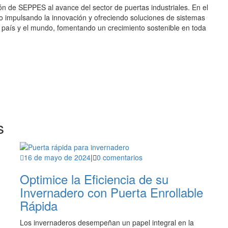
ón de SEPPES al avance del sector de puertas industriales. En el
o impulsando la innovación y ofreciendo soluciones de sistemas
l país y el mundo, fomentando un crecimiento sostenible en toda
s
16 de mayo de 2024
|
0 comentarios
Optimice la Eficiencia de su
Invernadero con Puerta Enrollable
Rápida
Los invernaderos desempeñan un papel integral en la