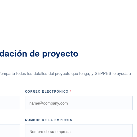
dación de proyecto
Comparta todos los detalles del proyecto que tenga, y SEPPES le ayudará
CORREO ELECTRÓNICO
*
NOMBRE DE LA EMPRESA