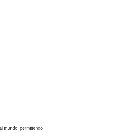
 al mundo, permitiendo