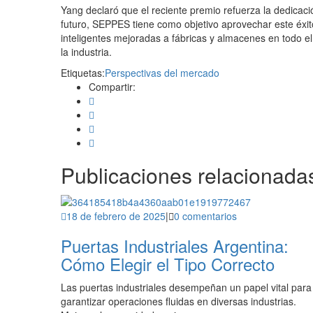
Yang declaró que el reciente premio refuerza la dedicaci
futuro, SEPPES tiene como objetivo aprovechar este éxit
inteligentes mejoradas a fábricas y almacenes en todo e
la industria.
Etiquetas:
Perspectivas del mercado
Compartir:
Publicaciones relacionada
18 de febrero de 2025
|
0 comentarios
Puertas Industriales Argentina:
Cómo Elegir el Tipo Correcto
Las puertas industriales desempeñan un papel vital para
garantizar operaciones fluidas en diversas industrias.