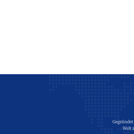
Gegründet i
Welt 