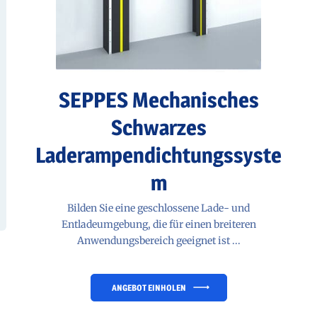
SEPPES Mechanisches
Schwarzes
Laderampendichtungssyste
m
Bilden Sie eine geschlossene Lade- und
Entladeumgebung, die für einen breiteren
Anwendungsbereich geeignet ist ...
ANGEBOT EINHOLEN