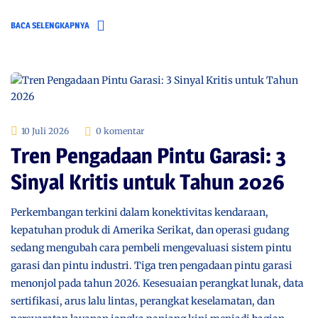
BACA SELENGKAPNYA
10 Juli 2026
0 komentar
Tren Pengadaan Pintu Garasi: 3
Sinyal Kritis untuk Tahun 2026
Perkembangan terkini dalam konektivitas kendaraan,
kepatuhan produk di Amerika Serikat, dan operasi gudang
sedang mengubah cara pembeli mengevaluasi sistem pintu
garasi dan pintu industri. Tiga tren pengadaan pintu garasi
menonjol pada tahun 2026. Kesesuaian perangkat lunak, data
sertifikasi, arus lalu lintas, perangkat keselamatan, dan