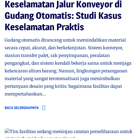
Keselamatan Jalur Konveyor di
Gudang Otomatis: Studi Kasus
Keselamatan Praktis
Gudang otomatis dirancang untuk memindahkan material
secara cepat, akurat, dan berkelanjutan. Sistem konveyor,
stasiun transfer palet, rak penyimpanan, peralatan
pengangkat, dan sistem kendali bekerja sama untuk menjaga
kelancaran aliran barang. Namun, lingkungan penanganan
material yang sangat terotomatisasi juga menimbulkan
pertanyaan desain yang kritis: bagaimana fasilitas dapat
mempertahankan...
BACA SELENGKAPNYA