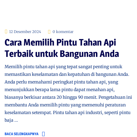
12 Desember 2024
0 komentar
Cara Memilih Pintu Tahan Api
Terbaik untuk Bangunan Anda
Memilih pintu tahan api yang tepat sangat penting untuk
memastikan keselamatan dan kepatuhan di bangunan Anda.
Anda perlu memahami peringkat pintu tahan api, yang
menunjukkan berapa lama pintu dapat menahan api,
biasanya berkisar antara 20 hingga 90 menit. Pengetahuan ini
membantu Anda memilih pintu yang memenuhi peraturan
keselamatan setempat. Pintu tahan api industri, seperti pintu
baja ...
BACA SELENGKAPNYA