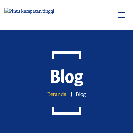
Blog
Beranda
Blog