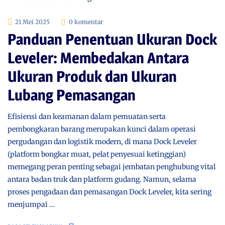
21 Mei 2025
0 komentar
Panduan Penentuan Ukuran Dock
Leveler: Membedakan Antara
Ukuran Produk dan Ukuran
Lubang Pemasangan
Efisiensi dan keamanan dalam pemuatan serta
pembongkaran barang merupakan kunci dalam operasi
pergudangan dan logistik modern, di mana Dock Leveler
(platform bongkar muat, pelat penyesuai ketinggian)
memegang peran penting sebagai jembatan penghubung vital
antara badan truk dan platform gudang. Namun, selama
proses pengadaan dan pemasangan Dock Leveler, kita sering
menjumpai ...