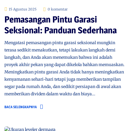
15 Agustus 2025
0 komentar
Pemasangan Pintu Garasi
Seksional: Panduan Sederhana
Mengatasi pemasangan pintu garasi seksional mungkin
terasa sedikit menakutkan, tetapi lakukan langkah demi
langkah, dan Anda akan menemukan bahwa ini adalah
proyek akhir pekan yang dapat dikelola bahkan memuaskan.
Meningkatkan pintu garasi Anda tidak hanya meningkatkan
kenyamanan sehari-hari tetapi juga memberikan tampilan
segar pada rumah Anda, dan sedikit persiapan di awal akan
memberikan dividen dalam waktu dan biaya...
BACA SELENGKAPNYA