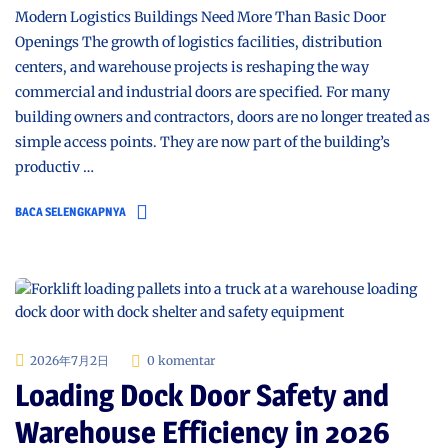
Modern Logistics Buildings Need More Than Basic Door
Openings The growth of logistics facilities, distribution
centers, and warehouse projects is reshaping the way
commercial and industrial doors are specified. For many
building owners and contractors, doors are no longer treated as
simple access points. They are now part of the building’s
productiv …
BACA SELENGKAPNYA
2026年7月2日
0 komentar
Loading Dock Door Safety and
Warehouse Efficiency in 2026