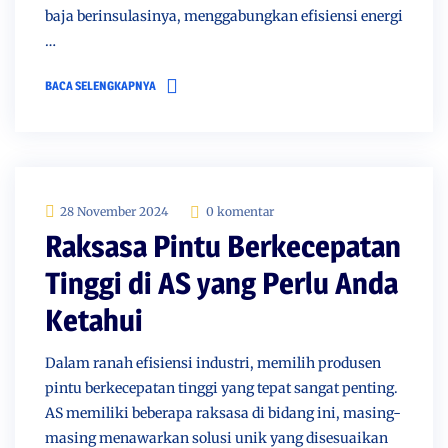
baja berinsulasinya, menggabungkan efisiensi energi
…
BACA SELENGKAPNYA
28 November 2024
0 komentar
Raksasa Pintu Berkecepatan
Tinggi di AS yang Perlu Anda
Ketahui
Dalam ranah efisiensi industri, memilih produsen
pintu berkecepatan tinggi yang tepat sangat penting.
AS memiliki beberapa raksasa di bidang ini, masing-
masing menawarkan solusi unik yang disesuaikan