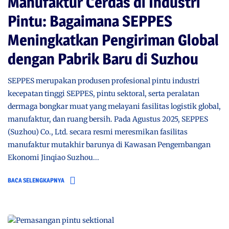
Manufaktur Cerdas di Industri
Pintu: Bagaimana SEPPES
Meningkatkan Pengiriman Global
dengan Pabrik Baru di Suzhou
SEPPES merupakan produsen profesional pintu industri
kecepatan tinggi SEPPES, pintu sektoral, serta peralatan
dermaga bongkar muat yang melayani fasilitas logistik global,
manufaktur, dan ruang bersih. Pada Agustus 2025, SEPPES
(Suzhou) Co., Ltd. secara resmi meresmikan fasilitas
manufaktur mutakhir barunya di Kawasan Pengembangan
Ekonomi Jinqiao Suzhou...
BACA SELENGKAPNYA