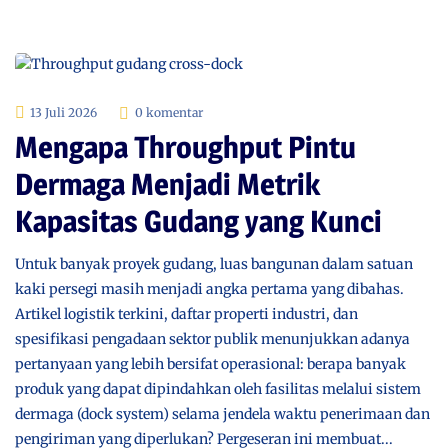
13 Juli 2026
0 komentar
Mengapa Throughput Pintu
Dermaga Menjadi Metrik
Kapasitas Gudang yang Kunci
Untuk banyak proyek gudang, luas bangunan dalam satuan
kaki persegi masih menjadi angka pertama yang dibahas.
Artikel logistik terkini, daftar properti industri, dan
spesifikasi pengadaan sektor publik menunjukkan adanya
pertanyaan yang lebih bersifat operasional: berapa banyak
produk yang dapat dipindahkan oleh fasilitas melalui sistem
dermaga (dock system) selama jendela waktu penerimaan dan
pengiriman yang diperlukan? Pergeseran ini membuat...