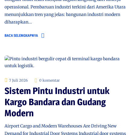
operasional. Pembaruan industri terkini dari Amerika Utara
menunjukkan tren yang jelas: bangunan industri modern
diharapkan...
BACA SELENGKAPNYA
7 Juli 2026
0 komentar
Sistem Pintu Industri untuk
Kargo Bandara dan Gudang
Modern
Airport Cargo and Modern Warehouses Are Driving New
Demand for Industrial Door Systems Industrial door systems