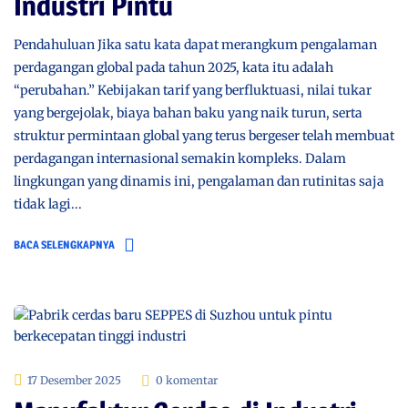
Industri Pintu
Pendahuluan Jika satu kata dapat merangkum pengalaman
perdagangan global pada tahun 2025, kata itu adalah
“perubahan.” Kebijakan tarif yang berfluktuasi, nilai tukar
yang bergejolak, biaya bahan baku yang naik turun, serta
struktur permintaan global yang terus bergeser telah membuat
perdagangan internasional semakin kompleks. Dalam
lingkungan yang dinamis ini, pengalaman dan rutinitas saja
tidak lagi...
BACA SELENGKAPNYA
17 Desember 2025
0 komentar