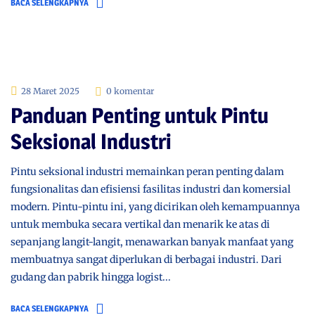
BACA SELENGKAPNYA
28 Maret 2025
0 komentar
Panduan Penting untuk Pintu
Seksional Industri
Pintu seksional industri memainkan peran penting dalam
fungsionalitas dan efisiensi fasilitas industri dan komersial
modern. Pintu-pintu ini, yang dicirikan oleh kemampuannya
untuk membuka secara vertikal dan menarik ke atas di
sepanjang langit-langit, menawarkan banyak manfaat yang
membuatnya sangat diperlukan di berbagai industri. Dari
gudang dan pabrik hingga logist...
BACA SELENGKAPNYA