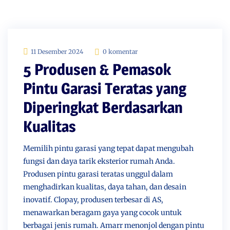
11 Desember 2024
0 komentar
5 Produsen & Pemasok
Pintu Garasi Teratas yang
Diperingkat Berdasarkan
Kualitas
Memilih pintu garasi yang tepat dapat mengubah
fungsi dan daya tarik eksterior rumah Anda.
Produsen pintu garasi teratas unggul dalam
menghadirkan kualitas, daya tahan, dan desain
inovatif. Clopay, produsen terbesar di AS,
menawarkan beragam gaya yang cocok untuk
berbagai jenis rumah. Amarr menonjol dengan pintu