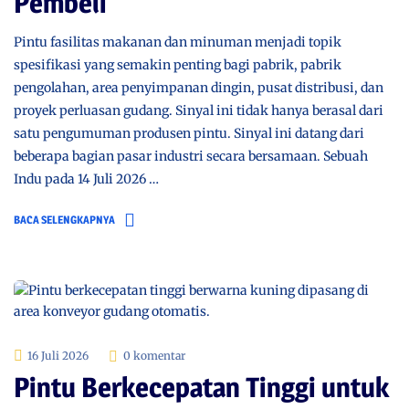
Pembeli
Pintu fasilitas makanan dan minuman menjadi topik
spesifikasi yang semakin penting bagi pabrik, pabrik
pengolahan, area penyimpanan dingin, pusat distribusi, dan
proyek perluasan gudang. Sinyal ini tidak hanya berasal dari
satu pengumuman produsen pintu. Sinyal ini datang dari
beberapa bagian pasar industri secara bersamaan. Sebuah
Indu pada 14 Juli 2026 …
BACA SELENGKAPNYA
16 Juli 2026
0 komentar
Pintu Berkecepatan Tinggi untuk