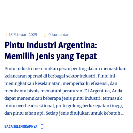
18 Februari 2025
0 komentar
Pintu Industri Argentina:
Memilih Jenis yang Tepat
Pintu industri memainkan peran penting dalam memastikan
kelancaran operasi di berbagai sektor industri. Pintu ini
meningkatkan keselamatan, memperbaiki efisiensi, dan
membantu bisnis mematuhi peraturan. Di Argentina, Anda
dapat menemukan beberapa jenis pintu industri, termasuk
pintu overhead sektional, pintu gulung berkecepatan tinggi,
dan pintu tahan api. Setiap jenis ditujukan untuk kebutuh …
BACA SELENGKAPNYA