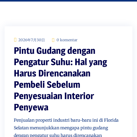
2026年7月30日
0 komentar
Pintu Gudang dengan
Pengatur Suhu: Hal yang
Harus Direncanakan
Pembeli Sebelum
Penyesuaian Interior
Penyewa
Penjualan properti industri baru-baru ini di Florida
Selatan menunjukkan mengapa pintu gudang
dengan pengatur suhu harus direncanakan